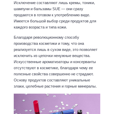
Исключение составляют лишь кремы, тоники,
шампуни и бальзамы SUE — они сразу
продаются в готовом к употреблению виде.
Имеется большой выбор среди продуктов для
каждого возраста и типа кожи.
Благодаря революционному способу
производства косметики и тому, что она
реализуется лишь в сухом виде, это позволяет
исключить из цепочки ненужные вещества.
Искусственные ароматизаторы и консерванты
отсутствуют в косметике, благодаря чему ее
полезные свойства совершенно не страдают.
Основу продуктов составляют уникальные
злаки, целебные растения и горные минералы.