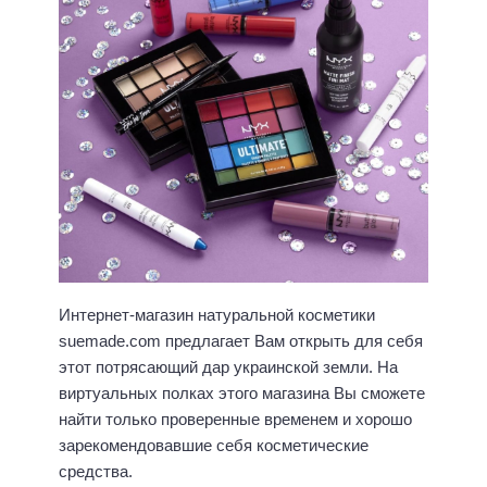
Интернет-магазин натуральной косметики
suemade.com предлагает Вам открыть для себя
этот потрясающий дар украинской земли. На
виртуальных полках этого магазина Вы сможете
найти только проверенные временем и хорошо
зарекомендовавшие себя косметические
средства.