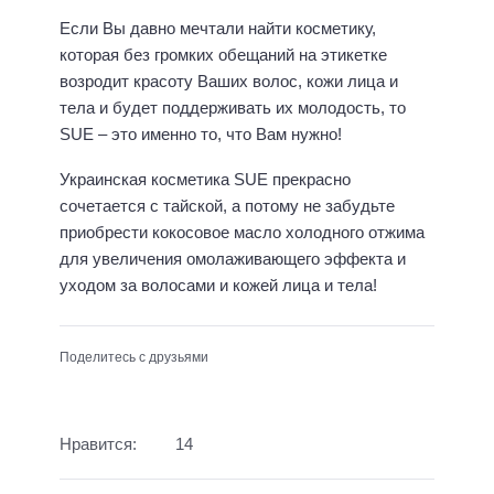
Если Вы давно мечтали найти косметику,
которая без громких обещаний на этикетке
возродит красоту Ваших волос, кожи лица и
тела и будет поддерживать их молодость, то
SUE – это именно то, что Вам нужно!
Украинская косметика SUE прекрасно
сочетается с тайской, а потому не забудьте
приобрести кокосовое масло холодного отжима
для увеличения омолаживающего эффекта и
уходом за волосами и кожей лица и тела!
Поделитесь с друзьями
Нравится:
14