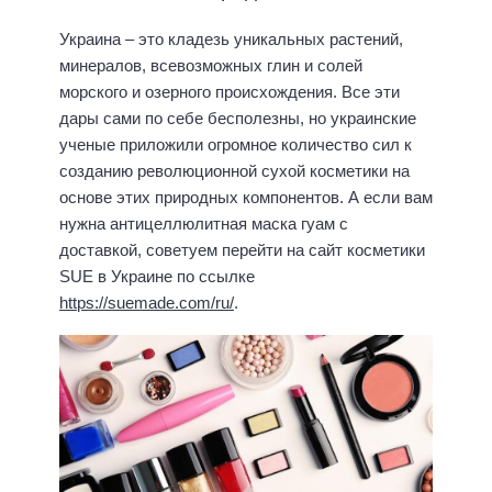
Украина – это кладезь уникальных растений,
минералов, всевозможных глин и солей
морского и озерного происхождения. Все эти
дары сами по себе бесполезны, но украинские
ученые приложили огромное количество сил к
созданию революционной сухой косметики на
основе этих природных компонентов. А если вам
нужна антицеллюлитная маска гуам с
доставкой, советуем перейти на сайт косметики
SUE в Украине по ссылке
https://suemade.com/ru/
.