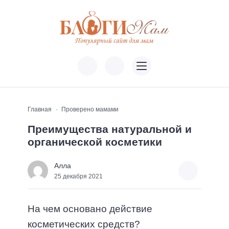
Главная
Проверено мамами
Преимущества натуральной и
органической косметики
Алла
25 декабря 2021
На чем основано действие
косметических средств?