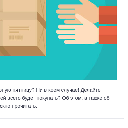
ерную пятницу? Ни в коем случае! Делайте
й всего будет покупать? Об этом, а также об
жно прочитать.