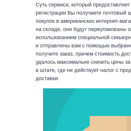
Суть сервиса, который предоставляет
регистрации Вы получаете почтовый а
покупок в американских интернет-мага
на складе, они будут переупакованы
использованием специальной секьюрн
и отправлены вам с помощью выбранно
получите заказ, причем стоимость до
удалось максимально снизить цены за
в штате, где не действует налог с про
доставки.