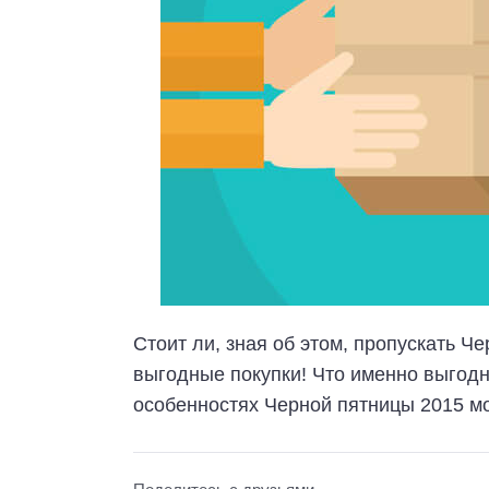
Стоит ли, зная об этом, пропускать Ч
выгодные покупки! Что именно выгодне
особенностях Черной пятницы 2015 мо