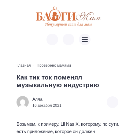
Главная
Проверено мамами
Как тик ток поменял
музыкальную индустрию
Алла
16 декабря 2021
Возьмем, к примеру, Lil Nas X, которому, по сути,
есть приложение, которое он должен