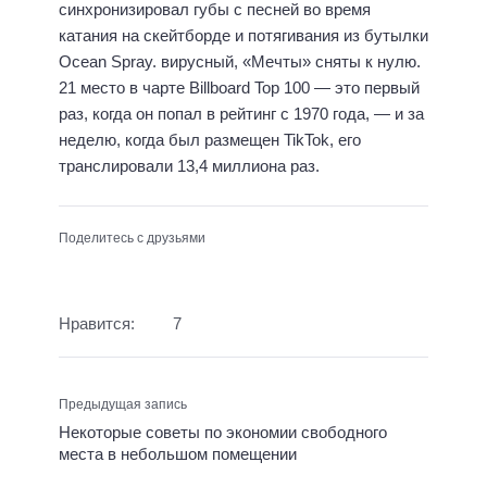
синхронизировал губы с песней во время
катания на скейтборде и потягивания из бутылки
Ocean Spray. вирусный, «Мечты» сняты к нулю.
21 место в чарте Billboard Top 100 — это первый
раз, когда он попал в рейтинг с 1970 года, — и за
неделю, когда был размещен TikTok, его
транслировали 13,4 миллиона раз.
Поделитесь с друзьями
Нравится:
7
Предыдущая запись
Некоторые советы по экономии свободного
места в небольшом помещении