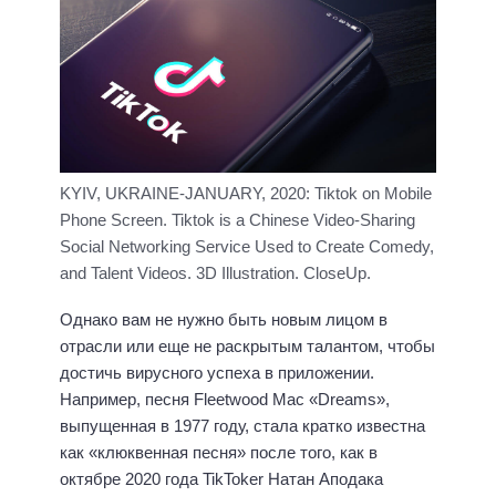
KYIV, UKRAINE-JANUARY, 2020: Tiktok on Mobile
Phone Screen. Tiktok is a Chinese Video-Sharing
Social Networking Service Used to Create Comedy,
and Talent Videos. 3D Illustration. CloseUp.
Однако вам не нужно быть новым лицом в
отрасли или еще не раскрытым талантом, чтобы
достичь вирусного успеха в приложении.
Например, песня Fleetwood Mac «Dreams»,
выпущенная в 1977 году, стала кратко известна
как «клюквенная песня» после того, как в
октябре 2020 года TikToker Натан Аподака