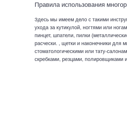
Правила использования многор
Здесь мы имеем дело с такими инстру
ухода за кутикулой, ногтями или нога
пинцет, шпатели, пилки (металлически
расчески. , щетки и наконечники для 
стоматологическими или тату-салонами
скребками, резцами, полировщиками и