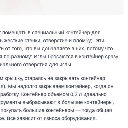
 помещать в специальный контейнер для
 жесткие стенки, отверстие и пломбу). Эти
 от того, что вы добавляете в них, потому что
я по-разному: Иглы бросаются в контейнер сразу
иального отверстия для иглы.
 крышку, стараясь не закрывать контейнер
ся). Мы надолго закрываем контейнер, когда он
еработку. Контейнер объемом 0,2 л идеально
трументы выбрасывают в большие контейнеры,
м покупать большие контейнеры — тогда общая
е. Все зависит от износа оборудования.