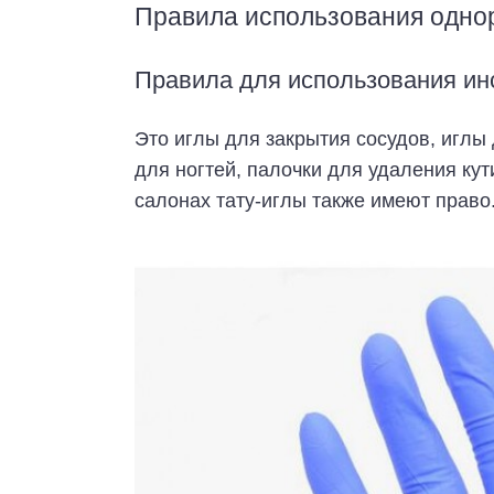
Правила использования одно
Правила для использования ин
Это иглы для закрытия сосудов, иглы 
для ногтей, палочки для удаления кут
салонах тату-иглы также имеют право