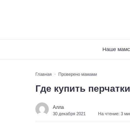
Наше мамс
Главная
Проверено мамами
Где купить перчатк
Алла
30 декабря 2021
На чтение: 3 м