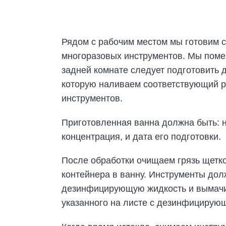
Рядом с рабочим местом мы готовим 
многоразовых инструментов. Мы помещ
задней комнате следует подготовить 
которую наливаем соответствующий р
инструментов.
Приготовленная ванна должна быть: 
концентрация, и дата его подготовки.
После обработки очищаем грязь щетко
контейнера в ванну. Инструменты до
дезинфицирующую жидкость и вымачив
указанного на листе с дезинфицирую