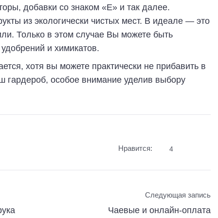
оры, добавки со знаком «Е» и так далее.
укты из экологически чистых мест. В идеале — это
ли. Только в этом случае Вы можете быть
 удобрений и химикатов.
ется, хотя вы можете практически не прибавить в
аш гардероб, особое внимание уделив выбору
Нравится:
4
Следующая запись
рука
Чаевые и онлайн-оплата