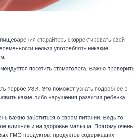
 пищеварения старайтесь скорректировать свой
еременности нельзя употреблять никакие
м.
мендуется посетить стоматолога. Важно проверить
ать первое УЗИ. Это поможет узнать подробнее о
выявить какие-либо нарушения развития ребенка,
нь важно заботиться о своем питании. Ведь то,
ное влияние и на здоровье малыша. Поэтому очень
бых ГМО продуктов, продуктов содержащих