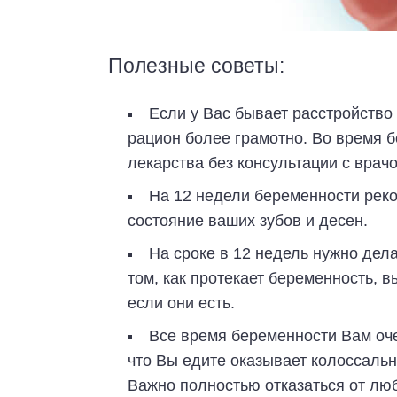
Полезные советы:
Если у Вас бывает расстройство
рацион более грамотно. Во время б
лекарства без консультации с врачо
На 12 недели беременности реко
состояние ваших зубов и десен.
На сроке в 12 недель нужно дел
том, как протекает беременность, 
если они есть.
Все время беременности Вам оче
что Вы едите оказывает колоссаль
Важно полностью отказаться от лю