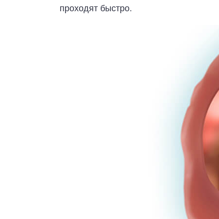
проходят быстро.