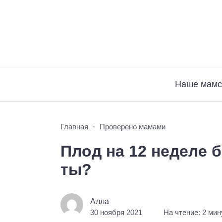
Наше мамс
Главная
Проверено мамами
Плод на 12 неделе 
ты?
Алла
30 ноября 2021
На чтение: 2 ми