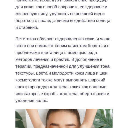
для кожи, как способ сохранить ее здоровье и
жизненную силу, улучшить ее внешний вид и
бороться с последствиями воздействия солнца
и старения.
Эстетиков обучают оздоровлению кожи, и чаще
всего они помогают своим клиентам бороться с
проблемами цвета лица с помощью ряда
методов лечения и практик. В дополнение в
терапии, предназначенной для улучшения тона,
текстуры, цвета и молодости кожи лица и шеи,
косметологи также могут выполнять широкий
спектр процедур для тела, таких как соленые
или сахарные скрабы для тела. обертывания и
удаление волос.