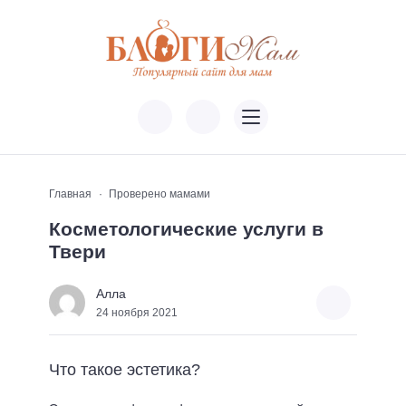
Главная
Проверено мамами
Косметологические услуги в
Твери
Алла
24 ноября 2021
Что такое эстетика?