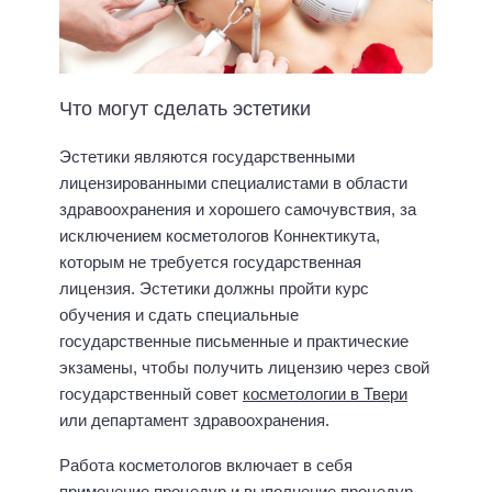
Что могут сделать эстетики
Эстетики являются государственными
лицензированными специалистами в области
здравоохранения и хорошего самочувствия, за
исключением косметологов Коннектикута,
которым не требуется государственная
лицензия. Эстетики должны пройти курс
обучения и сдать специальные
государственные письменные и практические
экзамены, чтобы получить лицензию через свой
государственный совет
косметологии в Твери
или департамент здравоохранения.
Работа косметологов включает в себя
применение процедур и выполнение процедур