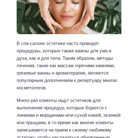
В спа-салоне эстетики часто проводят
процедуры, которые также важны для ума и
духа, как и для тела. Таким образом, методы
лечения, такие как массаж горячими камнями,
грязевые ванны и ароматерапия, являются
популярным дополнением к репертуару многих
косметологов.
Много раз клиенты ищут эстетиков для
выполнения процедур, которые борются с
линиями и морщинами или сухой кожей, экземой
или прыщами, в то время как многие клиенты
записываются на прием к своему любимому
эстетику, чтобы насладиться обновленным