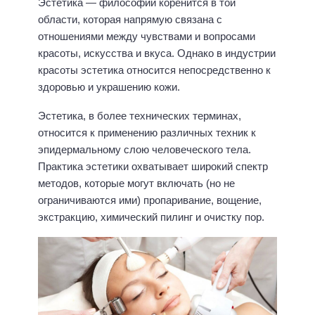
Эстетика — философии коренится в той
области, которая напрямую связана с
отношениями между чувствами и вопросами
красоты, искусства и вкуса. Однако в индустрии
красоты эстетика относится непосредственно к
здоровью и украшению кожи.
Эстетика, в более технических терминах,
относится к применению различных техник к
эпидермальному слою человеческого тела.
Практика эстетики охватывает широкий спектр
методов, которые могут включать (но не
ограничиваются ими) пропаривание, вощение,
экстракцию, химический пилинг и очистку пор.