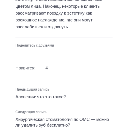
цветом лица. Наконец, некоторые клиенты
рассматривают поездку к эстетику как
роскошное наслаждение, где они могут
расслабиться и отдохнуть.
Поделитесь с друзьями
Нравится:
4
Предыдущая запись
Алопеция: что это такое?
Следующая запись
Хирургическая стоматология по ОМС — можно
ли удалить зуб бесплатно?