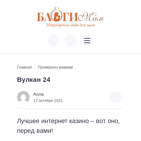
Главная
Проверено мамами
Вулкан 24
Алла
17 октября 2021
Лучшее интернет казино – вот оно,
перед вами!