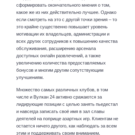
сформировать окончательного мнения о том,
какое же из них действительно лучшее. Однако
если смотреть на это с другой точки зрения – то
это крайне существенно повышает уровень
мотивации их владельцев, администрации и
всех других сотрудников к повышению качества
обслуживания, расширению арсенала
доступных онлайн развлечений, а также
увеличению количества предоставляемых
бонусов и многим другим сопутствующим
улучшениям.
Множество самых различных клубов, в том
числе и Вулкан 24 активно сражаются за
лидирующие позиции с целью занять пьедестал
и навсегда записать своё имя в зал славы
деятелей на поприще азартных игр. Клиентам не
остается ничего другого, как наблюдать за всем
этим и поддерживать своим вниманием,