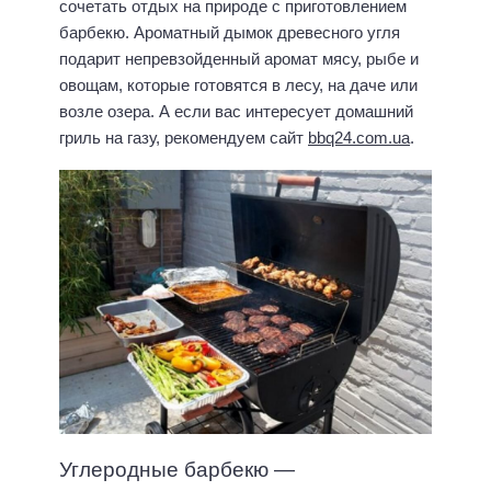
сочетать отдых на природе с приготовлением
барбекю. Ароматный дымок древесного угля
подарит непревзойденный аромат мясу, рыбе и
овощам, которые готовятся в лесу, на даче или
возле озера. А если вас интересует домашний
гриль на газу, рекомендуем сайт
bbq24.com.ua
.
Углеродные барбекю —