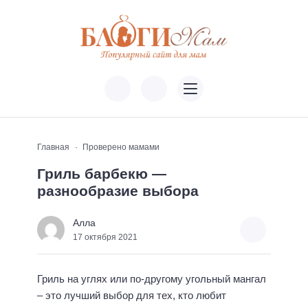
Главная
Проверено мамами
Гриль барбекю —
разнообразие выбора
Алла
17 октября 2021
Гриль на углях или по-другому угольный мангал
– это лучший выбор для тех, кто любит