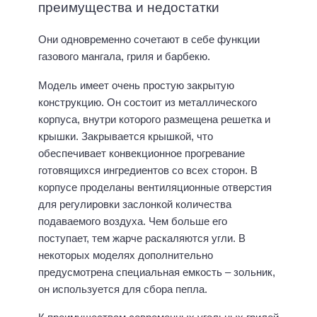
преимущества и недостатки
Они одновременно сочетают в себе функции
газового мангала, гриля и барбекю.
Модель имеет очень простую закрытую
конструкцию. Он состоит из металлического
корпуса, внутри которого размещена решетка и
крышки. Закрывается крышкой, что
обеспечивает конвекционное прогревание
готовящихся ингредиентов со всех сторон. В
корпусе проделаны вентиляционные отверстия
для регулировки заслонкой количества
подаваемого воздуха. Чем больше его
поступает, тем жарче раскаляются угли. В
некоторых моделях дополнительно
предусмотрена специальная емкость – зольник,
он используется для сбора пепла.