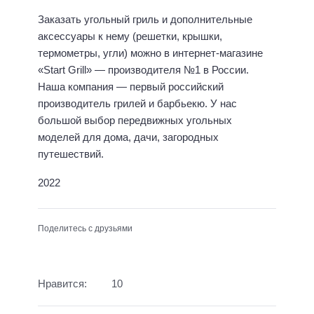
Заказать угольный гриль и дополнительные
аксессуары к нему (решетки, крышки,
термометры, угли) можно в интернет-магазине
«Start Grill» — производителя №1 в России.
Наша компания — первый российский
производитель грилей и барбьекю. У нас
большой выбор передвижных угольных
моделей для дома, дачи, загородных
путешествий.
2022
Поделитесь с друзьями
Нравится:
10