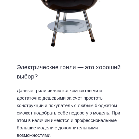
Электрические грили — это хороший
выбор?
Данные грили являются компактными и
достаточно дешевыми за счет простоты
конструкции и покупатель с любым бюджетом
сможет подобрать себе недорогую модель. При
этом в наличии имеются и профессиональные
большие модели с дополнительными
возможностями.