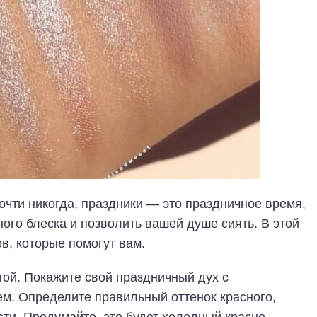
очти никогда, праздники — это праздничное время,
ого блеска и позволить вашей душе сиять. В этой
в, которые помогут вам.
той. Покажите свой праздничный дух с
м. Определите правильный оттенок красного,