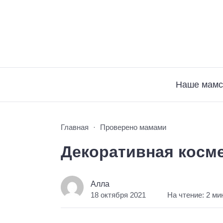
Наше мамс
Главная
Проверено мамами
Декоративная косме
Алла
18 октября 2021
На чтение: 2 ми