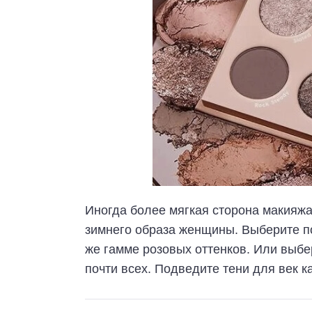
Иногда более мягкая сторона макияжа
зимнего образа женщины. Выберите пом
же гамме розовых оттенков. Или выбе
почти всех. Подведите тени для век 