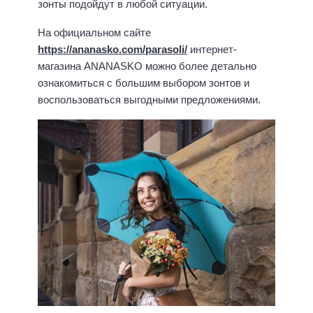
зонты подойдут в любой ситуации.
На официальном сайте
https://ananasko.com/parasoli/
интернет-
магазина ANANASKO можно более детально
ознакомиться с большим выбором зонтов и
воспользоваться выгодными предложениями.