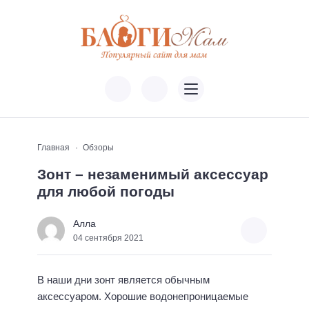
Главная
Обзоры
Зонт – незаменимый аксессуар
для любой погоды
Алла
04 сентября 2021
В наши дни зонт является обычным
аксессуаром. Хорошие водонепроницаемые