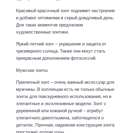
Красивый красочный зонт поднимет настроение
и добавит оптимизма в серый дождливый день.
Для таких моментов предлагаем
художественные зонтики.
Яркий летний зонт – украшение и защита от
чрезмерного солнца. Также они могут стать
прекрасным дополнением фотосессий.
Мужские зонты
Приличный зонт – очень важный аксессуар для
мужчины. В коллекции есть не только обычные
зонты для повседневного использования, но и
элегантные и эксклюзивные модели. Зонт с
деревянной или кожаной ручкой – атрибут
элегантного джентльмена, заботящегося о
деталях. Прочная, надежная конструкция зонта
прослужит долгие годы.