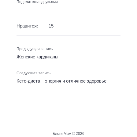
Поделитесь с друзьями
Нравится:
15
Предыдущая запись
Женские кардиганы
Следующая запись
Кето-диета – энергия и отличное здоровье
Блоги Мам ©
2026