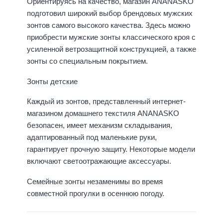
Ориентируясь на качество, магазин ANANASKO
подготовил широкий выбор брендовых мужских
зонтов самого высокого качества. Здесь можно
приобрести мужские зонты классического кроя с
усиленной ветрозащитной конструкцией, а также
зонты со специальным покрытием.
Зонты детские
Каждый из зонтов, представленный интернет-
магазином домашнего текстиля ANANASKO
безопасен, имеет механизм складывания,
адаптированный под маленькие руки,
гарантирует прочную защиту. Некоторые модели
включают светоотражающие аксессуары.
Семейные зонты незаменимы во время
совместной прогулки в осеннюю погоду.