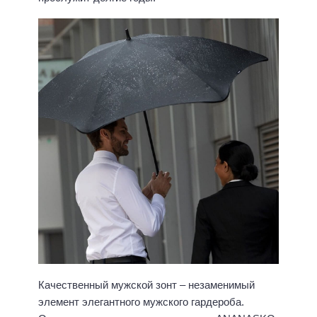
Качественный мужской зонт – незаменимый
элемент элегантного мужского гардероба.