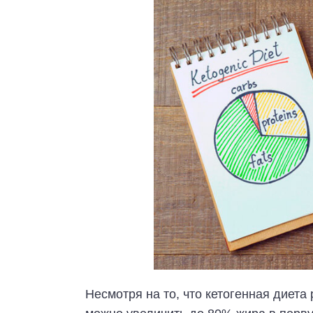
Несмотря на то, что кетогенная диет