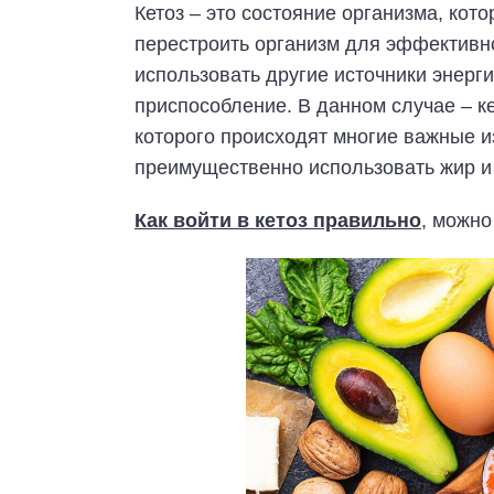
Кетоз – это состояние организма, кот
перестроить организм для эффективно
использовать другие источники энерг
приспособление. В данном случае – ке
которого происходят многие важные и
преимущественно использовать жир и
Как войти в кетоз правильно
, можно