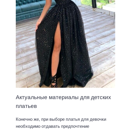
Актуальные материалы для детских
платьев
Конечно же, при выборе платья для девочки
необходимо отдавать предпочтение