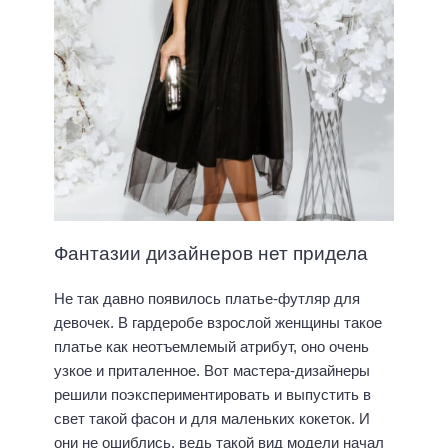
Фантазии дизайнеров нет придела
Не так давно появилось платье-футляр для
девочек. В гардеробе взрослой женщины такое
платье как неотъемлемый атрибут, оно очень
узкое и приталенное. Вот мастера-дизайнеры
решили поэкспериментировать и выпустить в
свет такой фасон и для маленьких кокеток. И
они не ошиблись, ведь такой вид модели начал