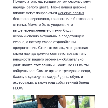
Помимо этого, настоящим хитом сезона станут
наряды белого цвета. Также вашей девочке
вполне могут понравиться
женские платья
бежевого, сиреневого, красного или бирюзового
оттенка. Можете быть уверены, что
вышеперечисленные оттенки будут
необыкновенно актуальны в предстоящем
сезоне, а потому смело отдавайте им
предпочтение. Стоит отметить, что цветовая
гамма наряда должна соответствовать типу
внешности вашего ребенка – обязательно
учитывайте этот важный нюанс. Во FLOW ты
найдешь все! Самые яркие и трендовые вещи,
базовую одежду на каждый день, обувь и
аксессуары, а также наш собственный бренд
FLOW!