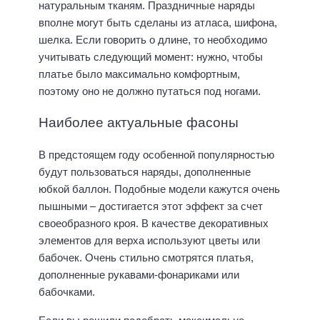
натуральным тканям. Праздничные наряды
вполне могут быть сделаны из атласа, шифона,
шелка. Если говорить о длине, то необходимо
учитывать следующий момент: нужно, чтобы
платье было максимально комфортным,
поэтому оно не должно путаться под ногами.
Наиболее актуальные фасоны
В предстоящем году особенной популярностью
будут пользоваться наряды, дополненные
юбкой баллон. Подобные модели кажутся очень
пышными – достигается этот эффект за счет
своеобразного кроя. В качестве декоративных
элементов для верха используют цветы или
бабочек. Очень стильно смотрятся платья,
дополненные рукавами-фонариками или
бабочками.