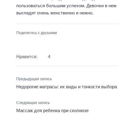
пользоваться большим успехом. Девочки в нем
выглядят очень женственно и нежно.
Поделитесь с друзьями
Нравится:
4
Предыдущая запись
Недорогие матрасы: их виды и тонкости выбора
Следующая запись
Массаж для ребенка при сколиозе