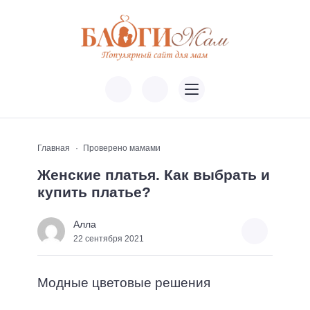
Главная
Проверено мамами
Женские платья. Как выбрать и
купить платье?
Алла
22 сентября 2021
Модные цветовые решения