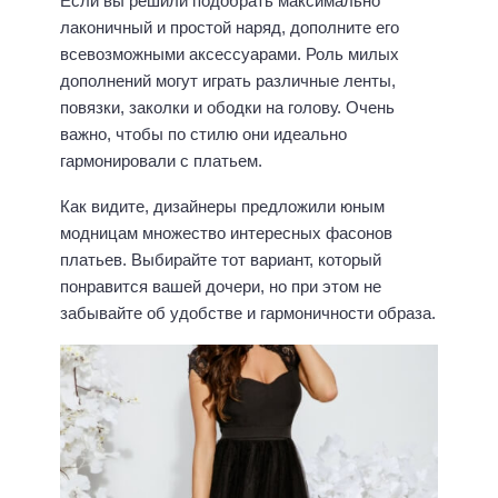
Если вы решили подобрать максимально
лаконичный и простой наряд, дополните его
всевозможными аксессуарами. Роль милых
дополнений могут играть различные ленты,
повязки, заколки и ободки на голову. Очень
важно, чтобы по стилю они идеально
гармонировали с платьем.
Как видите, дизайнеры предложили юным
модницам множество интересных фасонов
платьев. Выбирайте тот вариант, который
понравится вашей дочери, но при этом не
забывайте об удобстве и гармоничности образа.