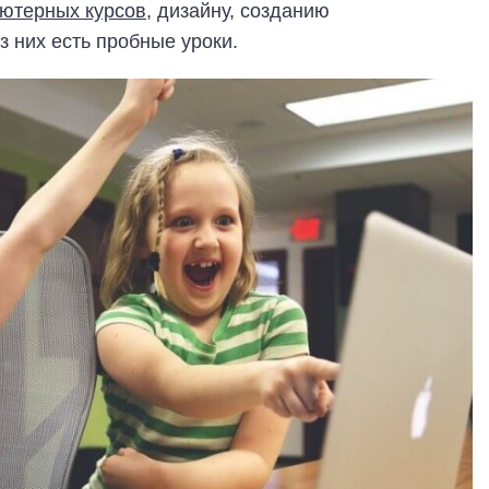
ьютерных курсов
, дизайну, созданию
з них есть пробные уроки.