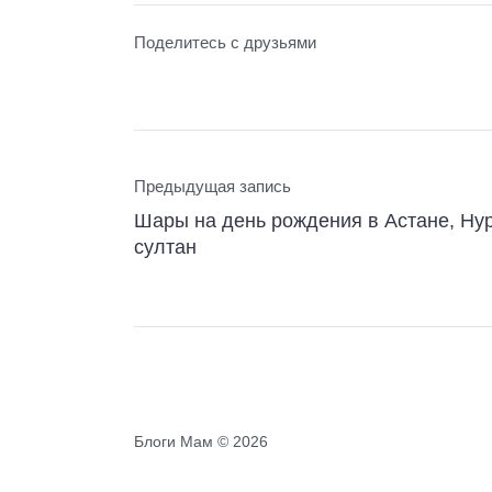
Поделитесь с друзьями
Предыдущая запись
Шары на день рождения в Астане, Нур
султан
Блоги Мам ©
2026