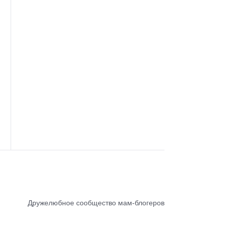
Дружелюбное сообщество мам-блогеров