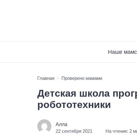
Наше мамс
Главная
Проверено мамами
Детская школа про
робототехники
Алла
22 сентября 2021
На чтение: 2 