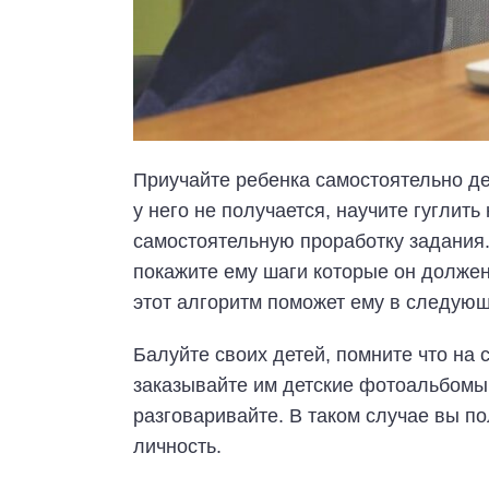
Приучайте ребенка самостоятельно дел
у него не получается, научите гуглить
самостоятельную проработку задания.
покажите ему шаги которые он должен
этот алгоритм поможет ему в следую
Балуйте своих детей, помните что на 
заказывайте им детские фотоальбомы,
разговаривайте. В таком случае вы 
личность.