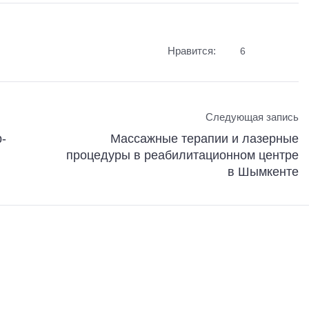
Нравится:
6
Следующая запись
-
Массажные терапии и лазерные
процедуры в реабилитационном центре
в Шымкенте