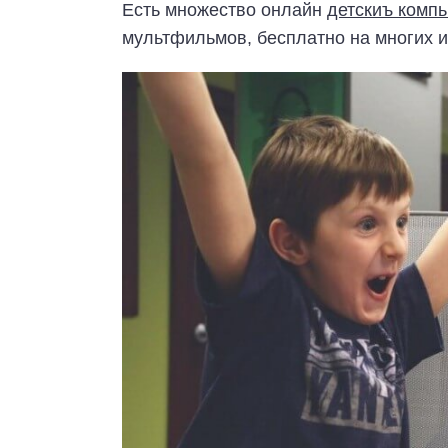
Есть множество онлайн
детскиъ комп
мультфильмов, бесплатно на многих и