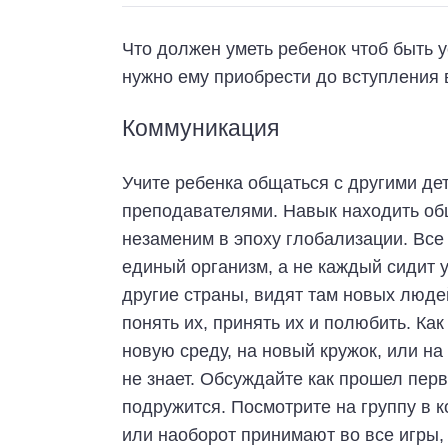
Что должен уметь ребенок чтоб быть 
нужно ему приобрести до вступления 
Коммуникация
Учите ребенка общаться с другими дет
преподавателями. Навык находить об
незаменим в эпоху глобализации. Все 
единый организм, а не каждый сидит у
другие страны, видят там новых людей
понять их, принять их и полюбить. Ка
новую среду, на новый кружок, или на
не знает. Обсуждайте как прошел перв
подружится. Посмотрите на группу в к
или наоборот принимают во все игры, 