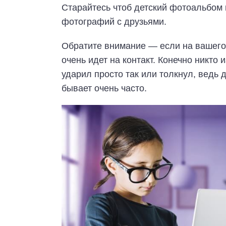
Старайтесь чтоб детский фотоальбом 
фотографий с друзьями.
Обратите внимание — если на вашего 
очень идет на контакт. Конечно никто и
ударил просто так или толкнул, ведь д
бывает очень часто.