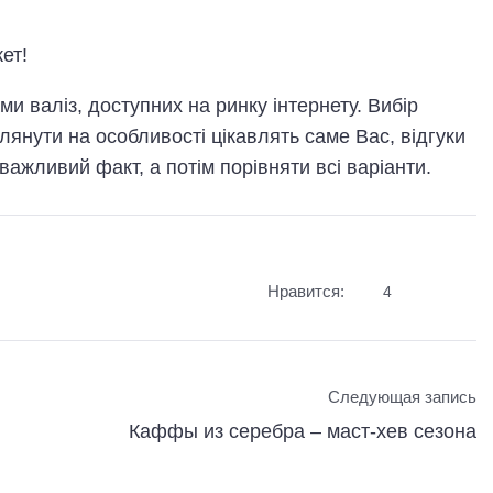
ет!
ми валіз, доступних на ринку інтернету. Вибір
лянути на особливості цікавлять саме Вас, відгуки
важливий факт, а потім порівняти всі варіанти.
Нравится:
4
Следующая запись
Каффы из серебра – маст-хев сезона