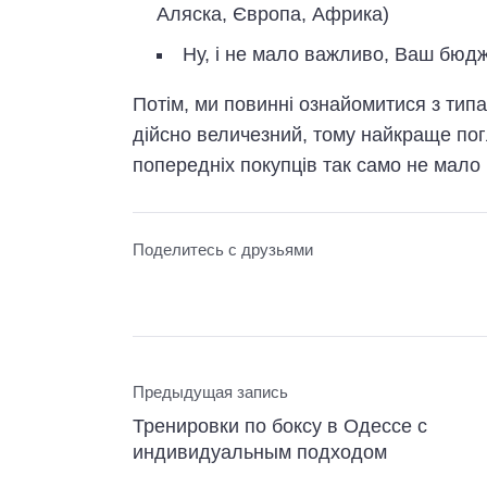
Аляска, Європа, Африка)
Ну, і не мало важливо, Ваш бюдж
Потім, ми повинні ознайомитися з типа
дійсно величезний, тому найкраще пог
попередніх покупців так само не мало 
Поделитесь с друзьями
Предыдущая запись
Тренировки по боксу в Одессе с
индивидуальным подходом