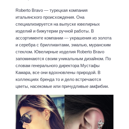
Roberto Bravo — турецкая компания
итальянского происхождения. Она
специализируется на выпуске ювелирных
изделий и бижутерии ручной работы. В
ассортименте компании — украшения из золота
и серебра с бриллиантами, эмалью, муранским
стеклом. Ювелирные изделия Roberto Bravo
запоминаются своим уникальным дизайном. По
словам генерального директора Мустафы
Камара, все они вдохновлены природой. В
коллекциях бренда то и дело встречаются
цветы, насекомые или причудливые амфибии.