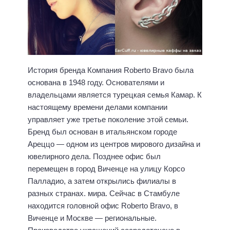
История бренда Компания Roberto Bravo была
основана в 1948 году. Основателями и
владельцами является турецкая семья Камар. К
настоящему времени делами компании
управляет уже третье поколение этой семьи.
Бренд был основан в итальянском городе
Ареццо — одном из центров мирового дизайна и
ювелирного дела. Позднее офис был
перемещен в город Виченце на улицу Корсо
Палладио, а затем открылись филиалы в
разных странах. мира. Сейчас в Стамбуле
находится головной офис Roberto Bravo, в
Виченце и Москве — региональные.