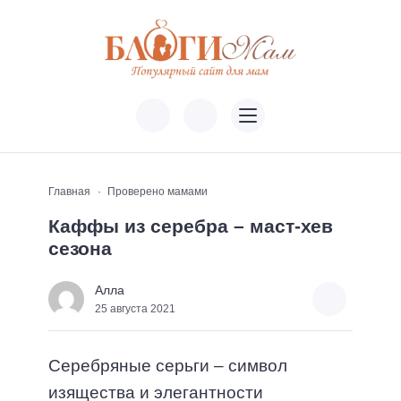
Главная
Проверено мамами
Каффы из серебра – маст-хев
сезона
Алла
25 августа 2021
Серебряные серьги – символ
изящества и элегантности