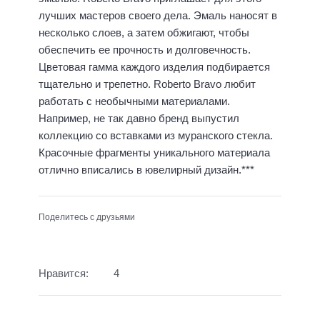
лучших мастеров своего дела. Эмаль наносят в
несколько слоев, а затем обжигают, чтобы
обеспечить ее прочность и долговечность.
Цветовая гамма каждого изделия подбирается
тщательно и трепетно. Roberto Bravo любит
работать с необычными материалами.
Например, не так давно бренд выпустил
коллекцию со вставками из муранского стекла.
Красочные фрагменты уникального материала
отлично вписались в ювелирный дизайн.***
Поделитесь с друзьями
Нравится:
4