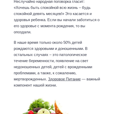
Неслучайно народная поговорка гласит:
«Хочешь быть спокойной всю жизнь – будь
спокойной девять месяцев!» Это касается и
здоровья ребенка. Если вы начали заботиться о
его здоровье с момента рождения, то вы
опоздали.
В наше время только около 50% детей
рождаются здоровыми и доношенными. В
остальных случаях – это патологическое
течение беременности, появление на свет
недоношенных детей, детей с врожденными
проблемами, а также, к сожалению,
мертворожденных.
Здоровое Питание
— важный
компонент нашей жизни.