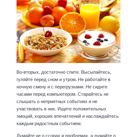
Во-вторых, достаточно спите. Высыпайтесь,
гуляйте перед сном и утром. Не работайте в
ночную смену и с перегрузками. Не сидите
часами перед компьютером. Старайтесь не
слышать о неприятных событиях и не
участвовать в них. Ищите положительных
эмоций, хороших впечатлений и наслаждайтесь
каждым радостным событием.
Думайте не о ссорах и проблемах, а думайте о