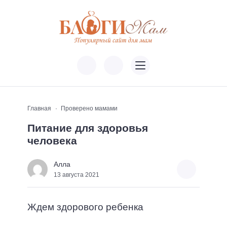
Главная
Проверено мамами
Питание для здоровья
человека
Алла
13 августа 2021
Ждем здорового ребенка