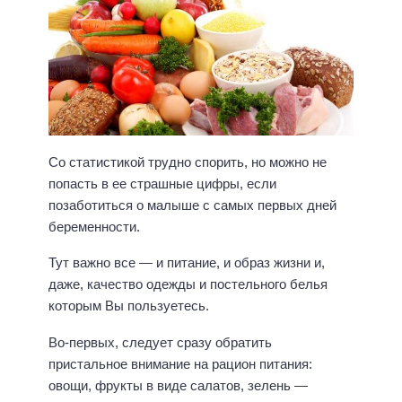
Со статистикой трудно спорить, но можно не
попасть в ее страшные цифры, если
позаботиться о малыше с самых первых дней
беременности.
Тут важно все — и питание, и образ жизни и,
даже, качество одежды и постельного белья
которым Вы пользуетесь.
Во-первых, следует сразу обратить
пристальное внимание на рацион питания:
овощи, фрукты в виде салатов, зелень —