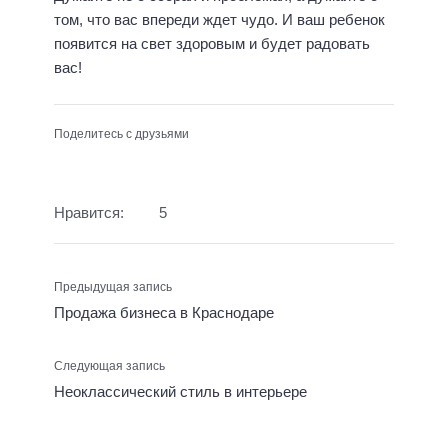
том, что вас впереди ждет чудо. И ваш ребенок
появится на свет здоровым и будет радовать
вас!
Поделитесь с друзьями
Нравится:
5
Предыдущая запись
Продажа бизнеса в Краснодаре
Следующая запись
Неоклассический стиль в интерьере