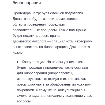
биорепарации
Процедура не требует сложной подготовки.
Достаточно будет излечить имеющиеся в
области проведения процедуры
воспалительные процессы. Также вам нужно
будет посетить своего врача-
дерматокосметолога — специалиста, к которому
вы отправитесь на биорепарацию. Для чего это
нужно:
Консультация. На ней вы узнаете, как
будет проходить процедура, какие составы
для биорепарации (биорепаранты)
используются, что входит в их состав, как
потом ухаживать за обработанными кожными
покровами. К тому же на консультации вы
сможете задать специалисту возникшие у вас
вопросы.