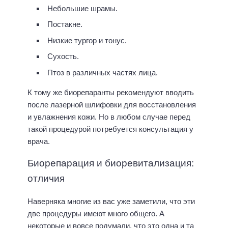
Небольшие шрамы.
Постакне.
Низкие тургор и тонус.
Сухость.
Птоз в различных частях лица.
К тому же биорепаранты рекомендуют вводить
после лазерной шлифовки для восстановления
и увлажнения кожи. Но в любом случае перед
такой процедурой потребуется консультация у
врача.
Биорепарация и биоревитализация:
отличия
Наверняка многие из вас уже заметили, что эти
две процедуры имеют много общего. А
некоторые и вовсе подумали, что это одна и та