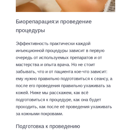
Биорепарация:и проведение
процедуры
Эффективность практически каждой
инъекционной процедуры зависит в первую
очередь от используемых препаратов и от
мастерства и опыта врача. Но не стоит
забывать, что и от пациента кое-что зависит:
ему нужно правильно подготовиться к сеансу, а
после его проведения правильно ухаживать за
кожей. Ниже мы расскажем, как всё
подготовиться к процедуре, как она будет
проходить, как после её проведения ухаживать
за кожными покровами.
Подготовка к проведению