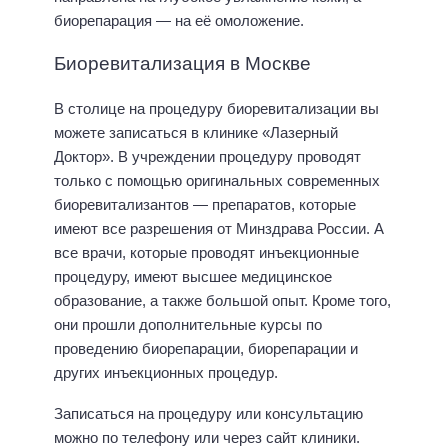
биорепарация — на её омоложение.
Биоревитализация в Москве
В столице на процедуру биоревитализации вы
можете записаться в клинике «Лазерный
Доктор». В учреждении процедуру проводят
только с помощью оригинальных современных
биоревитализантов — препаратов, которые
имеют все разрешения от Минздрава России. А
все врачи, которые проводят инъекционные
процедуру, имеют высшее медицинское
образование, а также большой опыт. Кроме того,
они прошли дополнительные курсы по
проведению биорепарации, биорепарации и
других инъекционных процедур.
Записаться на процедуру или консультацию
можно по телефону или через сайт клиники.