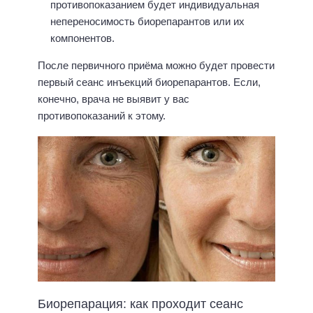
противопоказанием будет индивидуальная
непереносимость биорепарантов или их
компонентов.
После первичного приёма можно будет провести
первый сеанс инъекций биорепарантов. Если,
конечно, врача не выявит у вас
противопоказаний к этому.
Биорепарация: как проходит сеанс