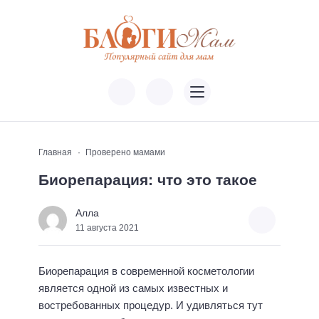
Главная
Проверено мамами
Биорепарация: что это такое
Алла
11 августа 2021
Биорепарация в современной косметологии
является одной из самых известных и
востребованных процедур. И удивляться тут