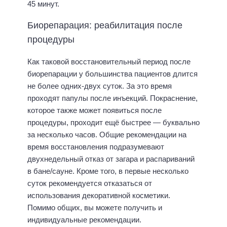
45 минут.
Биорепарация: реабилитация после
процедуры
Как таковой восстановительный период после
биорепарации у большинства пациентов длится
не более одних-двух суток. За это время
проходят папулы после инъекций. Покраснение,
которое также может появиться после
процедуры, проходит ещё быстрее — буквально
за несколько часов. Общие рекомендации на
время восстановления подразумевают
двухнедельный отказ от загара и распариваний
в бане/сауне. Кроме того, в первые несколько
суток рекомендуется отказаться от
использования декоративной косметики.
Помимо общих, вы можете получить и
индивидуальные рекомендации.