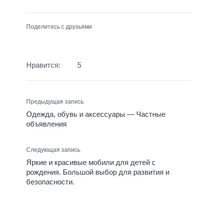
Поделитесь с друзьями
Нравится:
5
Предыдущая запись
Одежда, обувь и аксессуары — Частные
объявления
Следующая запись
Яркие и красивые мобили для детей с
рождения. Большой выбор для развития и
безопасности.