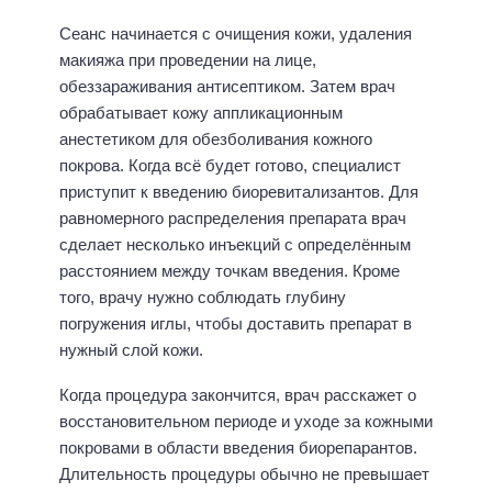
Сеанс начинается с очищения кожи, удаления
макияжа при проведении на лице,
обеззараживания антисептиком. Затем врач
обрабатывает кожу аппликационным
анестетиком для обезболивания кожного
покрова. Когда всё будет готово, специалист
приступит к введению биоревитализантов. Для
равномерного распределения препарата врач
сделает несколько инъекций с определённым
расстоянием между точкам введения. Кроме
того, врачу нужно соблюдать глубину
погружения иглы, чтобы доставить препарат в
нужный слой кожи.
Когда процедура закончится, врач расскажет о
восстановительном периоде и уходе за кожными
покровами в области введения биорепарантов.
Длительность процедуры обычно не превышает