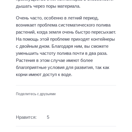
дышать через поры материала.
Очень часто, особенно в летний период,
возникает проблема систематического полива
растений, когда земля очень быстро пересыхает.
На помощь этой проблеме приходят контейнеры
с двойным дном. Благодаря ним, вы сможете
уменьшить частоту полива почти в два раза.
Растения в этом случае имеют более
благоприятные условия для развития, так как
корни имеют доступ к воде.
Поделитесь с друзьями
Нравится:
5