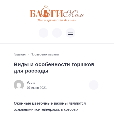
Главная
Проверено мамами
Виды и особенности горшков
для рассады
Алла
07 июня 2021
Оконные цветочные вазоны
являются
основными контейнерами, в которых