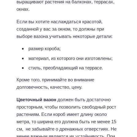
выращивают растения на балконах, террасах,
окнах.
Если вы хотите наслаждаться красотой,
созданной у вас за окном, то должны при
выборе вазона учитывать некоторые детали:
размер короба;
материал, из которого они изготовлены;
стиль, преобладающий на террасе.
Кроме того, принимайте во внимание
долговечность, качество, цену.
Цветочный вазон
должен быть достаточно
просторным, чтобы позволить свободный рост
растениям. Если короб имеет длину около
метра, то ширина его должна быть не менее 15
см, не забывайте о дренажных отверстиях. Не
менее важным является их устойчивость. При