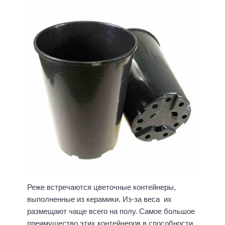
Реже встречаются цветочные контейнеры,
выполненные из керамики. Из-за веса их
размещают чаще всего на полу. Самое большое
преимущество этих контейнеров в способности