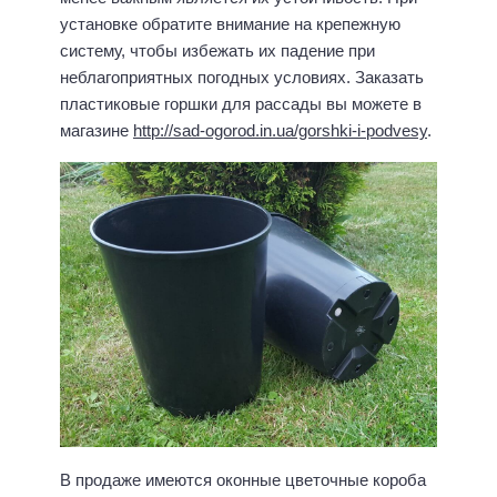
установке обратите внимание на крепежную
систему, чтобы избежать их падение при
неблагоприятных погодных условиях. Заказать
пластиковые горшки для рассады вы можете в
магазине
http://sad-ogorod.in.ua/gorshki-i-podvesy
.
В продаже имеются оконные цветочные короба