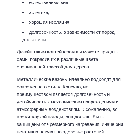
естественный вид;
эстетика;
хорошая изоляция;
долговечность, в зависимости от пород
древесины.
Дизайн таким контейнерам вы можете придать
сами, покрасив их в различные цвета
специальной краской для дерева.
Металлические вазоны идеально подходят для
современного стиля. Конечно, их
преимуществом является долговечность и
устойчивость к механическим повреждениям и
атмосферным воздействиям. К сожалению, во
время жаркой погоды, они должны быть
защищены от чрезмерного нагревания, иначе они
негативно влияют на здоровье растений.