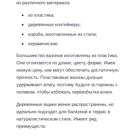
из различного материала:
из пластика;
деревянные контейнеры;
короба, изготовленные из стали;
керамические.
Большинство вазонов изготовлены из пластика.
Они отличаются по длине, цвету, форме. Имея
низкую цену, они могут обеспечить достаточную
прочность. Пластиковые вазоны дольше
удерживают влагу, поэтому будьте осторожны с
поливом, чтобы избежать переизбытка влаги.
Деревянные ящики менее распространены, но
идеально подходят для балконов и террас в
натуралистическом стиле. Имеют ряд
преимуществ: