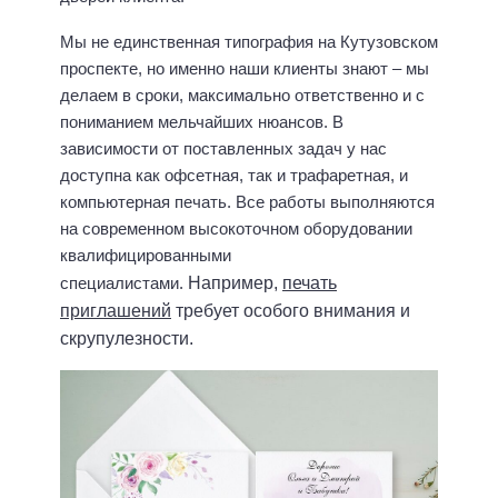
Мы не единственная типография на Кутузовском
проспекте, но именно наши клиенты знают – мы
делаем в сроки, максимально ответственно и с
пониманием мельчайших нюансов. В
зависимости от поставленных задач у нас
доступна как офсетная, так и трафаретная, и
компьютерная печать. Все работы выполняются
на современном высокоточном оборудовании
квалифицированными
специалистами.
Например,
печать
приглашений
требует особого внимания и
скрупулезности.