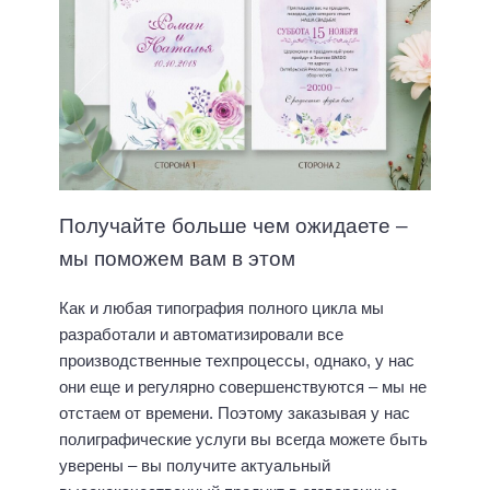
Получайте больше чем ожидаете –
мы поможем вам в этом
Как и любая типография полного цикла мы
разработали и автоматизировали все
производственные техпроцессы, однако, у нас
они еще и регулярно совершенствуются – мы не
отстаем от времени. Поэтому заказывая у нас
полиграфические услуги вы всегда можете быть
уверены – вы получите актуальный