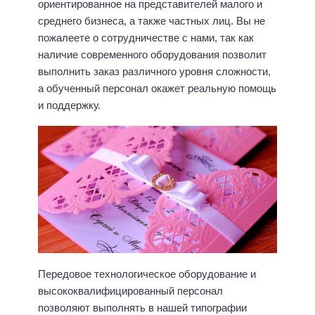
ориентированное на представителей малого и
среднего бизнеса, а также частных лиц. Вы не
пожалеете о сотрудничестве с нами, так как
наличие современного оборудования позволит
выполнить заказ различного уровня сложности,
а обученный персонал окажет реальную помощь
и поддержку.
Передовое технологическое оборудование и
высококвалифицированный персонал
позволяют выполнять в нашей типографии