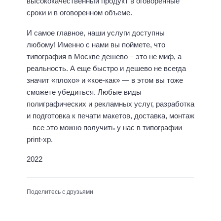
высококачественный продукт в оговоренные
сроки и в оговоренном объеме.
И самое главное, наши услуги доступны
любому! Именно с нами вы поймете, что
типография в Москве дешево – это не миф, а
реальность. А еще быстро и дешево не всегда
значит «плохо» и «кое-как» — в этом вы тоже
сможете убедиться. Любые виды
полиграфических и рекламных услуг, разработка
и подготовка к печати макетов, доставка, монтаж
– все это можно получить у нас в типографии
print-xp.
2022
Поделитесь с друзьями