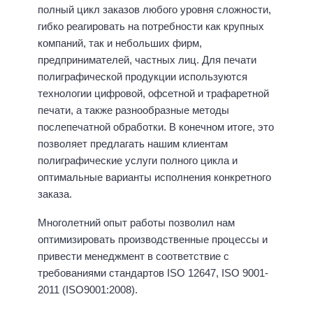
полный цикл заказов любого уровня сложности,
гибко реагировать на потребности как крупных
компаний, так и небольших фирм,
предпринимателей, частных лиц. Для печати
полиграфической продукции используются
технологии цифровой, офсетной и трафаретной
печати, а также разнообразные методы
послепечатной обработки. В конечном итоге, это
позволяет предлагать нашим клиентам
полиграфические услуги полного цикла и
оптимальные варианты исполнения конкретного
заказа.
Многолетний опыт работы позволил нам
оптимизировать производственные процессы и
привести менеджмент в соответствие с
требованиями стандартов ISO 12647, ISO 9001-
2011 (ISO9001:2008).