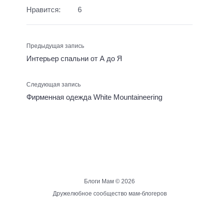
Нравится:
6
Предыдущая запись
Интерьер спальни от А до Я
Следующая запись
Фирменная одежда White Mountaineering
Блоги Мам ©
2026
Дружелюбное сообщество мам-блогеров