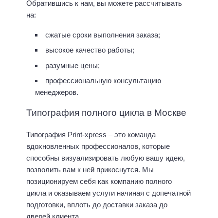
Обратившись к нам, вы можете рассчитывать
на:
сжатые сроки выполнения заказа;
высокое качество работы;
разумные цены;
профессиональную консультацию
менеджеров.
Типография полного цикла в Москве
Типография Print-xpress – это команда
вдохновленных профессионалов, которые
способны визуализировать любую вашу идею,
позволить вам к ней прикоснутся. Мы
позиционируем себя как компанию полного
цикла и оказываем услуги начиная с допечатной
подготовки, вплоть до доставки заказа до
дверей клиента.