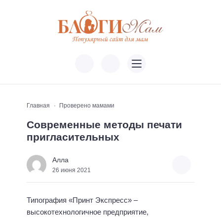
Главная
Проверено мамами
Современные методы печати
пригласительных
Алла
26 июня 2021
Типография «Принт Экспресс» –
высокотехнологичное предприятие,