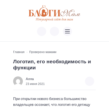
Главная
Проверено мамами
Логотип, его необходимость и
функции
Алла
23 июня 2021
При открытии нового бизнеса большинство
владельцев осознает, что логотип его детищу