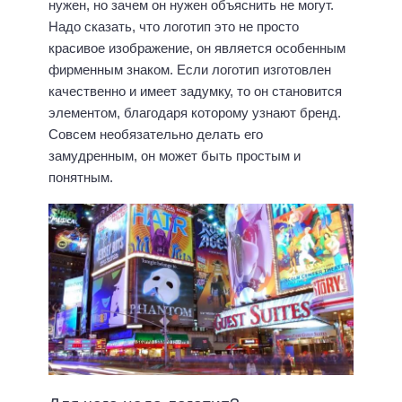
нужен, но зачем он нужен объяснить не могут.
Надо сказать, что логотип это не просто
красивое изображение, он является особенным
фирменным знаком. Если логотип изготовлен
качественно и имеет задумку, то он становится
элементом, благодаря которому узнают бренд.
Совсем необязательно делать его
замудренным, он может быть простым и
понятным.