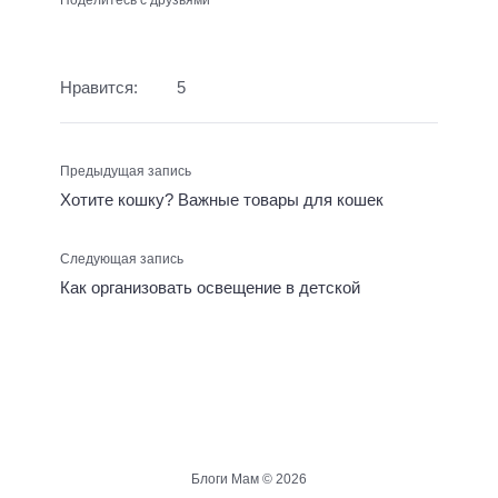
Поделитесь с друзьями
Нравится:
5
Предыдущая запись
Хотите кошку? Важные товары для кошек
Следующая запись
Как организовать освещение в детской
Блоги Мам ©
2026