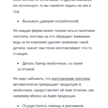
его использует, то вы сможете подать на нее в
суд.
Вызывать доверие потребителей.
Не каждая фирма может похвастаться наличием
логотипа, поэтому на это обращают внимание,
ведь если компания уделяет внимание такой
детали, значит они точно изготавливают что-то
стоящее.
Делать бренд необычным, со своей
эстетикой.
Не надо забывать, что
изготовление логотипа
автоматически превращает продукцию в
необычную, предоставляет ей знак отличия, как
например яблоко на Apple-продукции.
Осуществлять помощь в рекламном