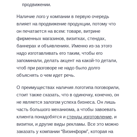
продвижении.
Наличие лого у компании в первую очередь
влияет на продвижение продукции, потому что
он печатается на всем: товаре, витрине
фирменных магазинов, визитках, стендах,
баннерах и объявлениях. Именно из-за этого
надо изготавливать его таким, чтобы его
запоминали, делать акцент на какой-то детали,
чтоб при разговоре не надо было долго
объяснять о чем идет речь.
О преимуществах наличия логотипа поговорили,
стоит также сказать, что в одиночку, конечно, он
не является залогом успеха бизнеса. Он лишь
часть большого механизма, а чтобы завоевать
клиента понадобятся и
стенды изготовление
, и
визитки, и другие виды рекламы. Все это можно
заказать у компании “Визинформ”, которая на