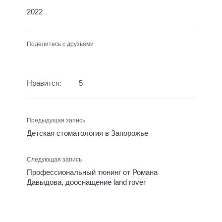
2022
Поделитесь с друзьями
Нравится:
5
Предыдущая запись
Детская стоматология в Запорожье
Следующая запись
Профессиональный тюнинг от Романа
Давыдова, дооснащение land rover