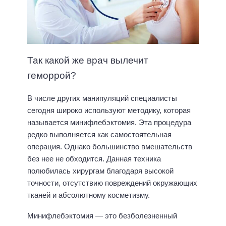
Так какой же врач вылечит
геморрой?
В числе других манипуляций специалисты
сегодня широко используют методику, которая
называется минифлебэктомия. Эта процедура
редко выполняется как самостоятельная
операция. Однако большинство вмешательств
без нее не обходится. Данная техника
полюбилась хирургам благодаря высокой
точности, отсутствию повреждений окружающих
тканей и абсолютному косметизму.
Минифлебэктомия — это безболезненный