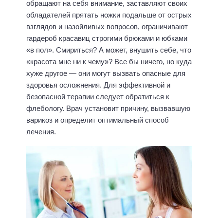
обращают на себя внимание, заставляют своих
обладателей прятать ножки подальше от острых
взглядов и назойливых вопросов, ограничивают
гардероб красавиц строгими брюками и юбками
«в пол». Смириться? А может, внушить себе, что
«красота мне ни к чему»? Все бы ничего, но куда
хуже другое — они могут вызвать опасные для
здоровья осложнения. Для эффективной и
безопасной терапии следует обратиться к
флебологу. Врач установит причину, вызвавшую
варикоз и определит оптимальный способ
лечения.