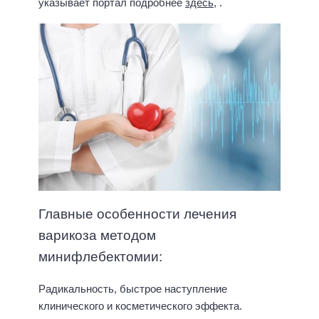
указывает портал подробнее
здесь
, .
Главные особенности лечения
варикоза методом
минифлебектомии:
Радикальность, быстрое наступление
клинического и косметического эффекта.