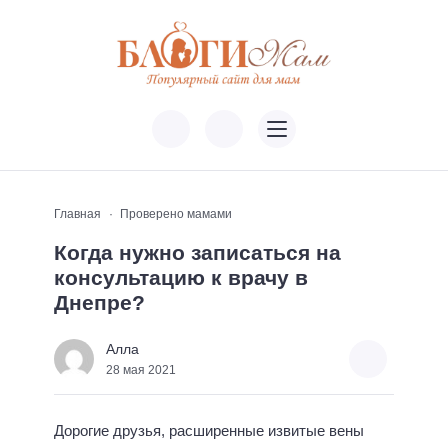
Главная
Проверено мамами
Когда нужно записаться на
консультацию к врачу в
Днепре?
Алла
28 мая 2021
Дорогие друзья, расширенные извитые вены