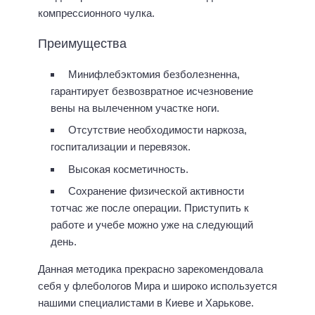
компрессионного чулка.
Преимущества
Минифлебэктомия безболезненна,
гарантирует безвозвратное исчезновение
вены на вылеченном участке ноги.
Отсутствие необходимости наркоза,
госпитализации и перевязок.
Высокая косметичность.
Сохранение физической активности
тотчас же после операции. Приступить к
работе и учебе можно уже на следующий
день.
Данная методика прекрасно зарекомендовала
себя у флебологов Мира и широко используется
нашими специалистами в Киеве и Харькове.