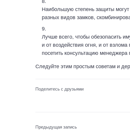
Наибольшую степень защиты могут п
разных видов замков, скомбиниров
Лучше всего, чтобы обезопасить и
и от воздействия огня, и от взлома
посетить консультацию менеджера 
Следуйте этим простым советам и дер
Поделитесь с друзьями
Предыдущая запись