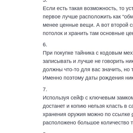
Если есть такая возможность, то у
первое лучше расположить как “обм
менее ценные вещи. А вот второй сп
потолок и хранить там основные це
При покупке тайника с кодовым мех
записывать и лучше не говорить ни
должны что-то для вас значить, но 
Именно поэтому даты рождения нико
Используя сейф с ключевым замком,
достанет и копию нельзя класть в с
хранения оружия можно по ссылке
расположено большое количество т