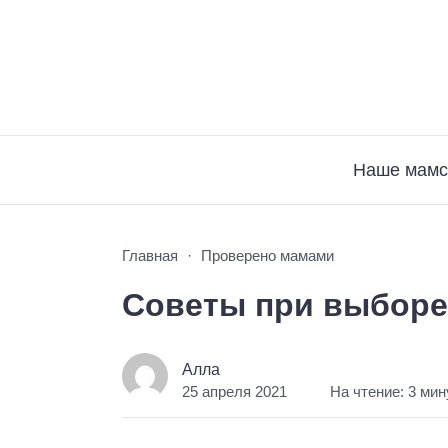
Наше мамс
Главная
Проверено мамами
Советы при выборе
Алла
25 апреля 2021
На чтение: 3 ми