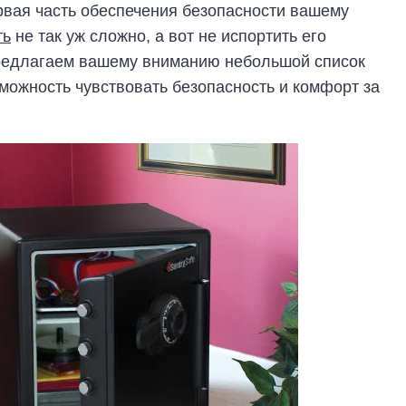
рвая часть обеспечения безопасности вашему
ть
не так уж сложно, а вот не испортить его
Предлагаем вашему вниманию небольшой список
можность чувствовать безопасность и комфорт за