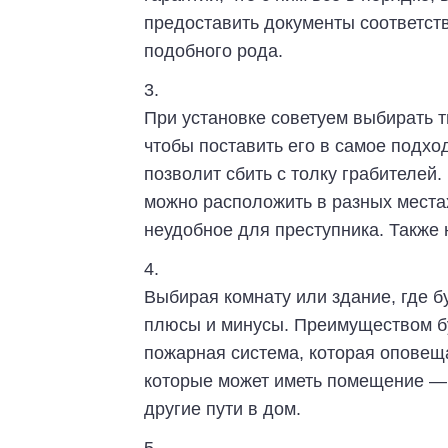
предоставить документы соответст
подобного рода.
При установке советуем выбирать 
чтобы поставить его в самое подх
позволит сбить с толку грабителей
можно расположить в разных места
неудобное для преступника. Также 
Выбирая комнату или здание, где б
плюсы и минусы. Преимуществом бу
пожарная система, которая оповещ
которые может иметь помещение — 
другие пути в дом.