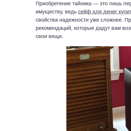
Приобретение тайника — это лишь пе
имуществу, ведь
сейф для денег купи
свойства надежности уже сложнее. 
рекомендаций, которые дадут вам воз
свои вещи.