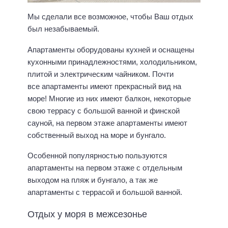
Мы сделали все возможное, чтобы Ваш отдых
был незабываемый.
Апартаменты оборудованы кухней и оснащены
кухонными принадлежностями, холодильником,
плитой и электрическим чайником. Почти
все апартаменты имеют прекрасный вид на
море! Многие из них имеют балкон, некоторые
свою террасу с большой ванной и финской
сауной, на первом этаже апартаменты имеют
собственный выход на море и бунгало.
Особенной популярностью пользуются
апартаменты на первом этаже с отдельным
выходом на пляж и бунгало, а так же
апартаменты с террасой и большой ванной.
Отдых у моря в межсезонье