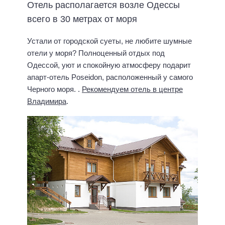
Отель располагается возле Одессы
всего в 30 метрах от моря
Устали от городской суеты, не любите шумные
отели у моря? Полноценный отдых под
Одессой, уют и спокойную атмосферу подарит
апарт-отель Poseidon, расположенный у самого
Черного моря. .
Рекомендуем отель в центре
Владимира
.