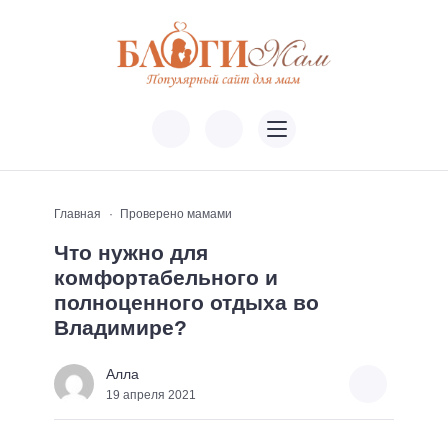
Главная
Проверено мамами
Что нужно для
комфортабельного и
полноценного отдыха во
Владимире?
Алла
19 апреля 2021