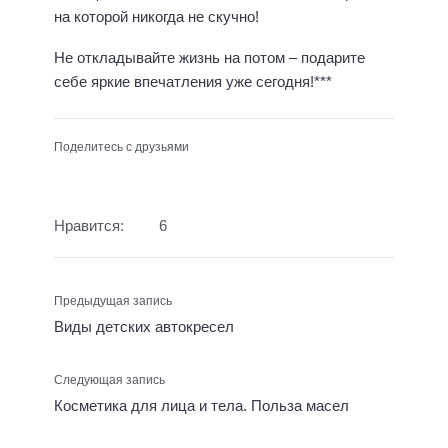
на которой никогда не скучно!
Не откладывайте жизнь на потом – подарите
себе яркие впечатления уже сегодня!***
Поделитесь с друзьями
Нравится:
6
Предыдущая запись
Виды детских автокресел
Следующая запись
Косметика для лица и тела. Польза масел