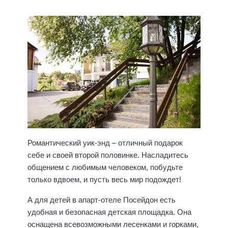
Романтический уик-энд – отличный подарок
себе и своей второй половинке. Насладитесь
общением с любимым человеком, побудьте
только вдвоем, и пусть весь мир подождет!
А для детей в апарт-отеле Посейдон есть
удобная и безопасная детская площадка. Она
оснащена всевозможными лесенками и горками,