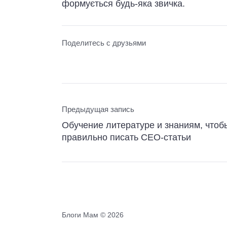
формується будь-яка звичка.
Поделитесь с друзьями
Предыдущая запись
Обучение литературе и знаниям, чтоб
правильно писать СЕО-статьи
Блоги Мам ©
2026