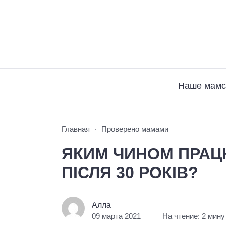
Наше мамс
Главная
Проверено мамами
ЯКИМ ЧИНОМ ПРАЦ
ПІСЛЯ 30 РОКІВ?
Алла
09 марта 2021
На чтение: 2 мин