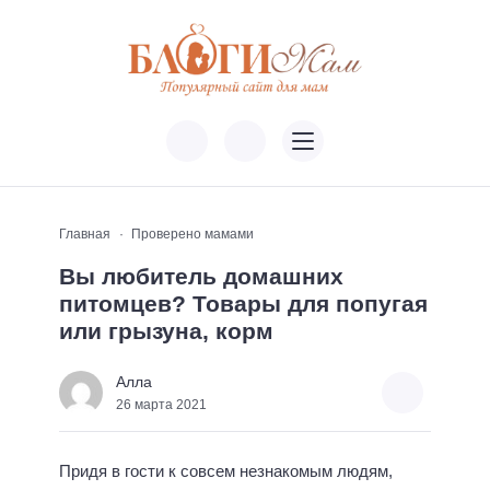
Главная
Проверено мамами
Вы любитель домашних
питомцев? Товары для попугая
или грызуна, корм
Алла
26 марта 2021
Придя в гости к совсем незнакомым людям,