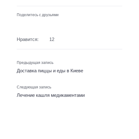
Поделитесь с друзьями
Нравится:
12
Предыдущая запись
Доставка пиццы и еды в Киеве
Следующая запись
Лечение кашля медикаментами