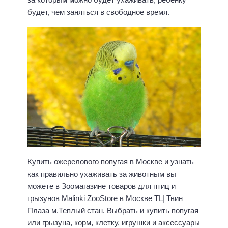
будет, чем заняться в свободное время.
Купить ожерелового попугая в Москве
и узнать
как правильно ухаживать за животным вы
можете в Зоомагазине товаров для птиц и
грызунов Malinki ZooStore в Москве ТЦ Твин
Плаза м.Теплый стан. Выбрать и купить попугая
или грызуна, корм, клетку, игрушки и аксессуары