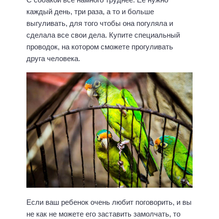
каждый день, три раза, а то и больше
выгуливать, для того чтобы она погуляла и
сделала все свои дела. Купите специальный
проводок, на котором сможете прогуливать
друга человека.
Если ваш ребенок очень любит поговорить, и вы
не как не можете его заставить замолчать, то