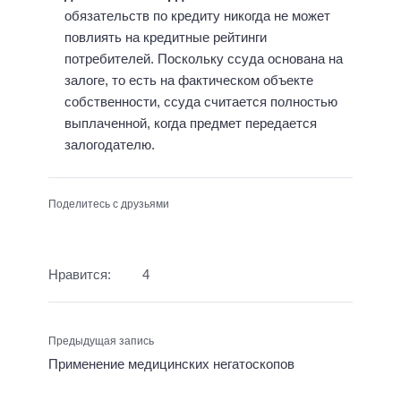
обязательств по кредиту никогда не может
повлиять на кредитные рейтинги
потребителей. Поскольку ссуда основана на
залоге, то есть на фактическом объекте
собственности, ссуда считается полностью
выплаченной, когда предмет передается
залогодателю.
Поделитесь с друзьями
Нравится:
4
Предыдущая запись
Применение медицинских негатоскопов