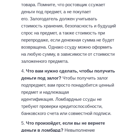
товара. Помните, что ростовщик ссужает
деньги под предмет, а не покупает
его. Залогодатель должен учитывать
стоимость хранения, безопасность и будущий
спрос на предмет, а также стоимость при
перепродаже, если денежная сумма не будет
возвращена. Однако ссуду можно оформить
на любую сумму, в зависимости от стоимости
заложенного предмета.
Что вам нужно сделать, чтобы получить
деньги под залог?
Чтобы получить залог
подпредмет, вам просто понадобится ценный
предмет и надлежащая
идентификация. Ломбардные ссуды не
требуют проверки кредитоспособности,
банковского счета или совместной подписи.
Что произойдет, если вы не вернете
деньги в ломбард?
Невыполнение