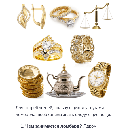
Для потребителей, пользующихся услугами
ломбарда, необходимо знать следующие вещи:
Чем занимается ломбард?
Ядром