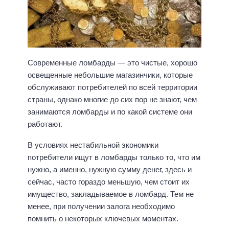
Современные ломбарды — это чистые, хорошо
освещенные небольшие магазинчики, которые
обслуживают потребителей по всей территории
страны, однако многие до сих пор не знают, чем
занимаются ломбарды и по какой системе они
работают.
В условиях нестабильной экономики
потребители ищут в ломбарды только то, что им
нужно, а именно, нужную сумму денег, здесь и
сейчас, часто гораздо меньшую, чем стоит их
имущество, закладываемое в ломбард. Тем не
менее, при получении залога необходимо
помнить о некоторых ключевых моментах.