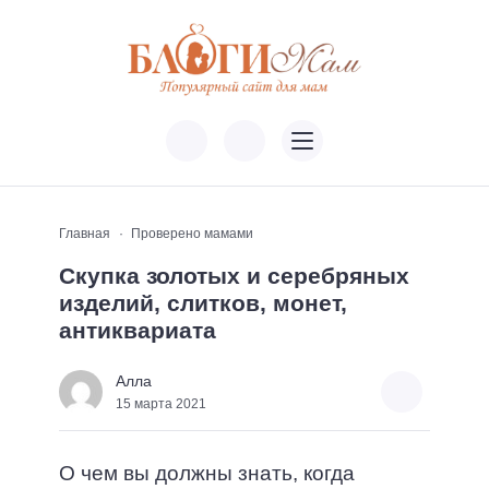
Главная
Проверено мамами
Скупка золотых и серебряных
изделий, слитков, монет,
антиквариата
Алла
15 марта 2021
О чем вы должны знать, когда