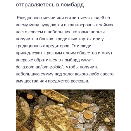
отправляетесь в ломбард
Ежедневно тысячи или сотни тысяч людей по
всему миру нуждаются в краткосрочных займах,
часто совсем в небольших, которые нельзя
получить в банках, кредитных картах или у
традиционных кредиторов. Эти люди
принадлежат к разным слоям общества и могут
впервые обратиться в ломбард
www.l-
delta.com.ua/lom-zoloto/
, чтобы получить
небольшую сумму под залог какого-либо своего
имущества или предметов роскоши.