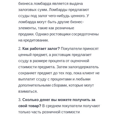
бизнеса ломбарда является выдача
залоговых сумм. Ломбарды предлагают
ссуды под залог чего-нибудь ценного. У
ломбарда могут быть другие бизнес-
элементы, такие как розничные
продажи. Однако ростовщики сосредоточены
на кредитовании.
Как работает залог?
Покупатели приносят
ценный предмет, а ростовщик предлагает
ссуду в размере процента от оценочной
стоимости предмета. Затем залогодержатель
сохраняет предмет до тех пор, пока клиент не
выплатит ссуду с процентами и любыми
дополнительными сборами, которые могут
взиматься.
Сколько денег вы можете получить за
свой товар?
В среднем покупатели получают
только часть розничной стоимости