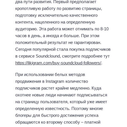
два пути развития. Первый предполагает
кропотливую работу по развитию страницы,
подготовку исключительно качественного
контента, нацеленного на определенную
аудиторию. Эта работа может отнимать по 8-10
часов в день, а иногда и больше. При этом
положительный результат не гарантирован.
Сегодня популярной стала покупка подписчиков
в сервисе Soundclound, смотрите подробнее тут
https://likigram.com/buy-soundcloud-followers/
.
При использовании белых методов
продвижения в Instagram количество
подписчиков растет крайне медленно. Куда
охотнее новые люди начинают подписываться
на страницу пользователя, который уже имеет
определенную известность. Поэтому многие
блогеры для быстрого достижения успеха
обращаются ко второму способу – платной