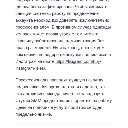
где она была зафиксирована. Чтобы избежать
санкций системы, работу по продвижению
аккаунта необходимо доверять исключительно
профессионалом. В противном случае однажды
человек может столкнуться с тем, что его
страницу заблокировала администрация без
права разморозки. Ну и наконец, посоветуем
вам сервис по недорогой покупке подписчиков в
Инстаграм на сайте
https://likigram.com/buy-
instagram-likes/
.
Профессионалы проводят лучшую накрутку
подписчиков Instagram платно и надежно, так
что алгоритмы никогда ничего не заподозрят.
Студия SMM предоставляет гарантию на работу.
Цены на подобные услуги при этом сегодня
предельно низкие.