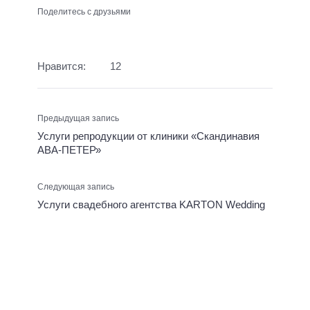
Поделитесь с друзьями
Нравится:
12
Предыдущая запись
Услуги репродукции от клиники «Скандинавия
АВА-ПЕТЕР»
Следующая запись
Услуги свадебного агентства KARTON Wedding