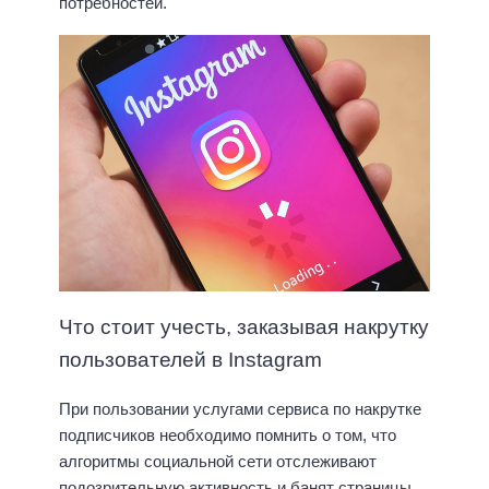
потребностей.
Что стоит учесть, заказывая накрутку
пользователей в Instagram
При пользовании услугами сервиса по накрутке
подписчиков необходимо помнить о том, что
алгоритмы социальной сети отслеживают
подозрительную активность и банят страницы,