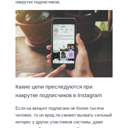
накрутке подписчиков.
Какие цели преследуются при
накрутке подписчиков в Instagram
Если на аккаунт подписано не более тысячи
человек, то он вряд ли сможет вызвать сильный
интерес у других участников системы, даже