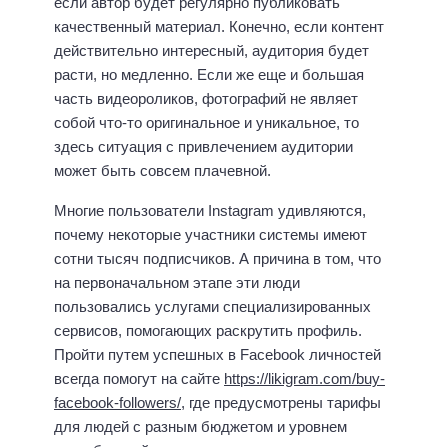
если автор будет регулярно публиковать
качественный материал. Конечно, если контент
действительно интересный, аудитория будет
расти, но медленно. Если же еще и большая
часть видеороликов, фотографий не являет
собой что-то оригинальное и уникальное, то
здесь ситуация с привлечением аудитории
может быть совсем плачевной.
Многие пользователи Instagram удивляются,
почему некоторые участники системы имеют
сотни тысяч подписчиков. А причина в том, что
на первоначальном этапе эти люди
пользовались услугами специализированных
сервисов, помогающих раскрутить профиль.
Пройти путем успешных в Facebook личностей
всегда помогут на сайте
https://likigram.com/buy-
facebook-followers/
, где предусмотрены тарифы
для людей с разным бюджетом и уровнем