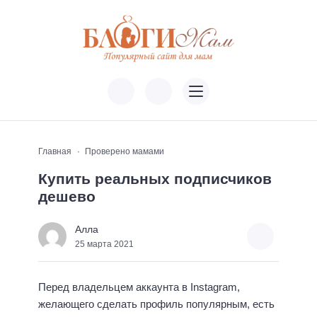
Главная
Проверено мамами
Купить реальных подписчиков
дешево
Алла
25 марта 2021
Перед владельцем аккаунта в Instagram,
желающего сделать профиль популярным, есть