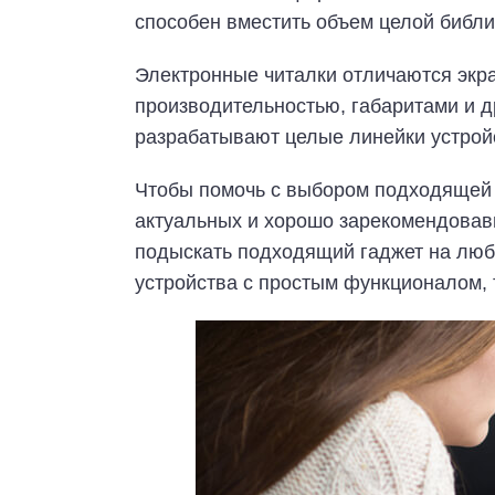
способен вместить объем целой библи
Электронные читалки отличаются экр
производительностью, габаритами и 
разрабатывают целые линейки устройс
Чтобы помочь с выбором подходящей 
актуальных и хорошо зарекомендовав
подыскать подходящий гаджет на люб
устройства с простым функционалом, 