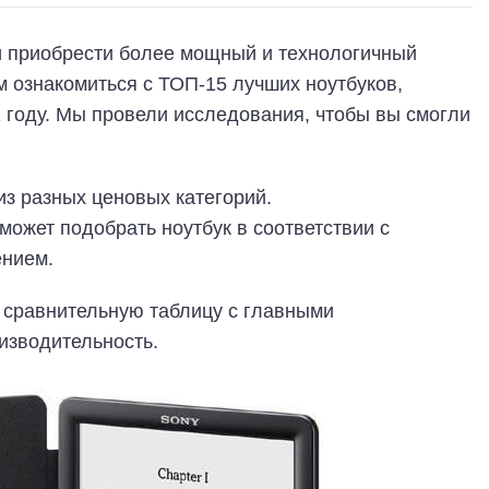
ли приобрести более мощный и технологичный
 ознакомиться с ТОП-15 лучших ноутбуков,
 году. Мы провели исследования, чтобы вы смогли
из разных ценовых категорий.
ожет подобрать ноутбук в соответствии с
нием.
 сравнительную таблицу с главными
изводительность.