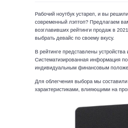
Рабочий ноутбук устарел, и вы реши
современный лэптоп? Предлагаем вам
возглавивших рейтинги продаж в 2021
выбрать девайс по своему вкусу.
В рейтинге представлены устройства 
Систематизированная информация пом
индивидуальным финансовым положе
Для облегчения выбора мы составили
характеристиками, влияющими на про