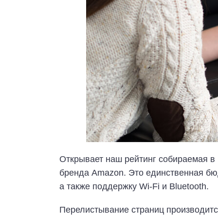
Открывает наш рейтинг собираемая в 
бренда Amazon. Это единственная бю
а также поддержку Wi-Fi и Bluetooth.
Перелистывание страниц производитс