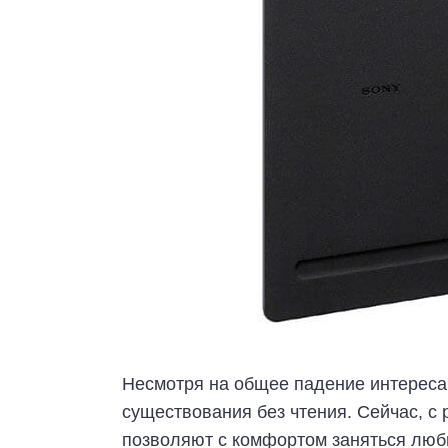
Несмотря на общее падение интереса 
существования без чтения. Сейчас, с
позволяют с комфортом заняться люб