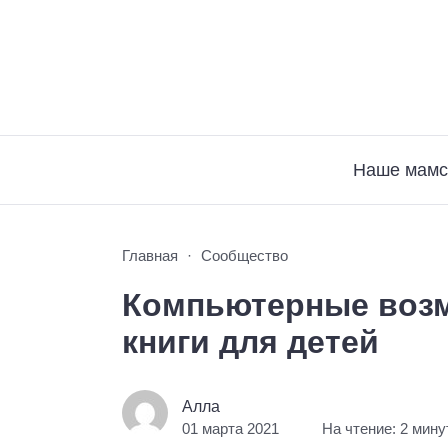
Наше мамс
Главная
Сообщество
Компьютерные возм
книги для детей
Алла
01 марта 2021
На чтение: 2 мин