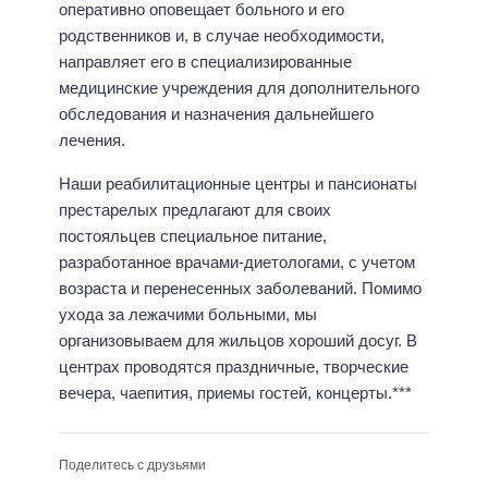
оперативно оповещает больного и его
родственников и, в случае необходимости,
направляет его в специализированные
медицинские учреждения для дополнительного
обследования и назначения дальнейшего
лечения.
Наши реабилитационные центры и пансионаты
престарелых предлагают для своих
постояльцев специальное питание,
разработанное врачами-диетологами, с учетом
возраста и перенесенных заболеваний. Помимо
ухода за лежачими больными, мы
организовываем для жильцов хороший досуг. В
центрах проводятся праздничные, творческие
вечера, чаепития, приемы гостей, концерты.***
Поделитесь с друзьями