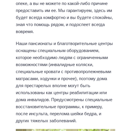
опеке, а вы не можете по какой-либо причине
предоставить им ее. Мы гарантируем, здесь им
будет всегда комфортно и вы будете спокойны,
зная что помощь рядом, и подоспеет всегда
вовремя.
Наши пансионаты и благотворительные центры
оснащены специальным оборудованием,
которое необходимо людям с ограниченными
возможностями (инвалидные коляски,
специальные кровати с противопролежневыми
матрасами, ходунки и прочее), поэтому дома
для престарелых вполне могут быть
использованы как центры реабилитации или
дома инвалидов. Предусмотрены специальные
восстановительные программы, к примеру,
после инсульта, перелома шейки бедра, и
других тяжелых заболеваний.