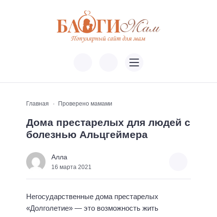
Главная
Проверено мамами
Дома престарелых для людей с
болезнью Альцгеймера
Алла
16 марта 2021
Негосударственные дома престарелых
«Долголетие» — это возможность жить