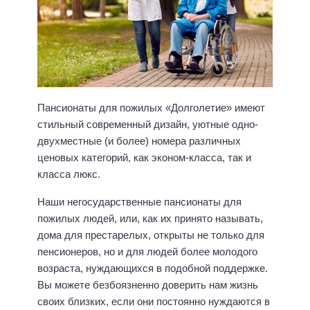
Пансионаты для пожилых «Долголетие» имеют
стильный современный дизайн, уютные одно-
двухместные (и более) номера различных
ценовых категорий, как эконом-класса, так и
класса люкс.
Наши негосударственные пансионаты для
пожилых людей, или, как их принято называть,
дома для престарелых, открыты не только для
пенсионеров, но и для людей более молодого
возраста, нуждающихся в подобной поддержке.
Вы можете безбоязненно доверить нам жизнь
своих близких, если они постоянно нуждаются в