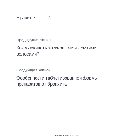
Нравится:
4
Предыдущая запись
Как ухаживать за жирными и ломкими
волосами?
Следующая запись
Особенности таблетированной формы
препаратов от бронхита