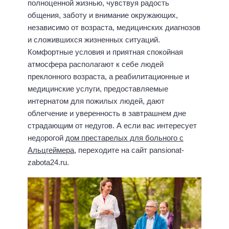
полноценной жизнью, чувствуя радость
общения, заботу и внимание окружающих,
независимо от возраста, медицинских диагнозов
и сложившихся жизненных ситуаций.
Комфортные условия и приятная спокойная
атмосфера располагают к себе людей
преклонного возраста, а реабилитационные и
медицинские услуги, предоставляемые
интернатом для пожилых людей, дают
облегчение и уверенность в завтрашнем дне
страдающим от недугов. А если вас интересует
недорогой
дом престарелых для больного с
Альцгеймера
, переходите на сайт pansionat-
zabota24.ru.