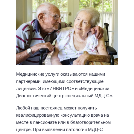
Медицинские услуги оказываются нашими
партнерами, имеющими соответствующие
лицензии. Это «ИНВИТРО» и «Медицинский
Диагностический центр специальный МДЦ-С».
Любой наш постоялец может получить
квалифицированную консультацию врача на
месте в пансионате или в благотворительном
центре. При выявлении патологий МДЦ-С