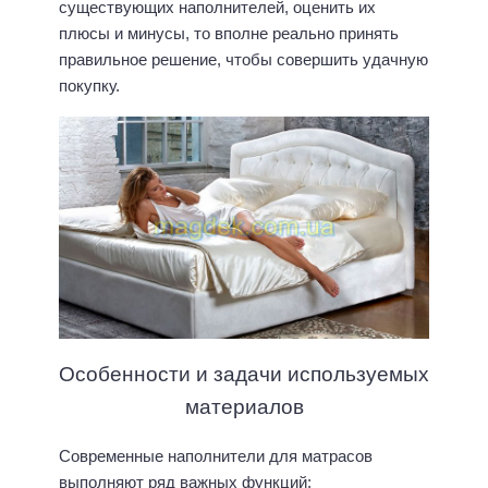
существующих наполнителей, оценить их
плюсы и минусы, то вполне реально принять
правильное решение, чтобы совершить удачную
покупку.
Особенности и задачи используемых
материалов
Современные наполнители для матрасов
выполняют ряд важных функций: