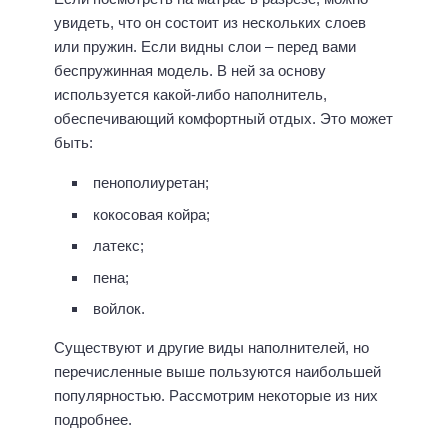
увидеть, что он состоит из нескольких слоев
или пружин. Если видны слои – перед вами
беспружинная модель. В ней за основу
используется какой-либо наполнитель,
обеспечивающий комфортный отдых. Это может
быть:
пенополиуретан;
кокосовая койра;
латекс;
пена;
войлок.
Существуют и другие виды наполнителей, но
перечисленные выше пользуются наибольшей
популярностью. Рассмотрим некоторые из них
подробнее.