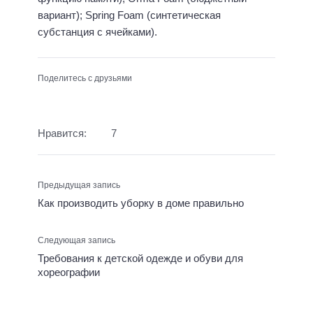
вариант); Spring Foam (синтетическая
субстанция с ячейками).
Поделитесь с друзьями
Нравится:
7
Предыдущая запись
Как производить уборку в доме правильно
Следующая запись
Требования к детской одежде и обуви для
хореографии