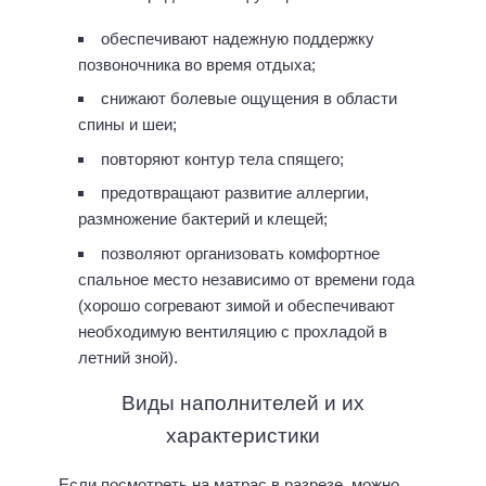
обеспечивают надежную поддержку
позвоночника во время отдыха;
снижают болевые ощущения в области
спины и шеи;
повторяют контур тела спящего;
предотвращают развитие аллергии,
размножение бактерий и клещей;
позволяют организовать комфортное
спальное место независимо от времени года
(хорошо согревают зимой и обеспечивают
необходимую вентиляцию с прохладой в
летний зной).
Виды наполнителей и их
характеристики
Если посмотреть на матрас в разрезе, можно