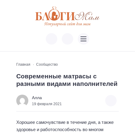
Главная
Сообщество
Современные матрасы с
разными видами наполнителей
Алла
19 февраля 2021
Хорошее самочувствие в течение дня, а также
здоровье и работоспособность во многом