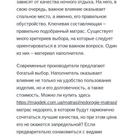
зависят от качества ночного отдыха. На него, в
свою очередь, важное влияние оказывает
спальное место, а именно, его правильное
обустройство. Ключевая составляющая –
правильно подобранный матрас. Существует
много критериев выбора, на которые следует
ориентироваться в этом важном вопросе. Один
из них – материал наполнителя.
Современные производители предлагают
богатый выбор. Наполнитель оказывает
влияние не только на удобство пользования
изделия, но и его долговечность, а также
стоимость. Можно ли купить здесь
https://magdek.com.ua/matrasi/nedorogie-matrasi/
матрас недорого, в котором будут гармонично
сочетаться лучшие качества, но при этом цена
его не окажется запредельной? Если
предварительно ознакомиться с видами