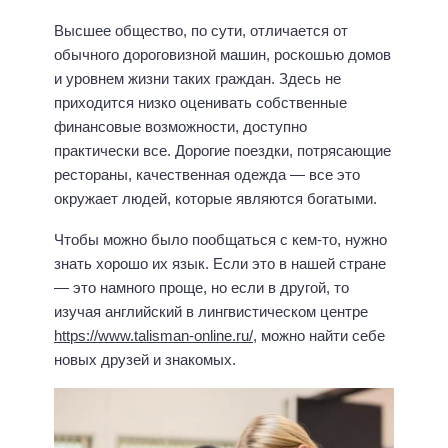
Высшее общество, по сути, отличается от
обычного дороговизной машин, роскошью домов
и уровнем жизни таких граждан. Здесь не
приходится низко оценивать собственные
финансовые возможности, доступно
практически все. Дорогие поездки, потрясающие
рестораны, качественная одежда — все это
окружает людей, которые являются богатыми.
Чтобы можно было пообщаться с кем-то, нужно
знать хорошо их язык. Если это в нашей стране
— это намного проще, но если в другой, то
изучая английский в лингвистическом центре
https://www.talisman-online.ru/
, можно найти себе
новых друзей и знакомых.