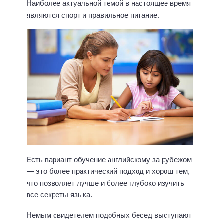
Наиболее актуальной темой в настоящее время
являются спорт и правильное питание.
Есть вариант обучение английскому за рубежом
— это более практический подход и хорош тем,
что позволяет лучше и более глубоко изучить
все секреты языка.
Немым свидетелем подобных бесед выступают