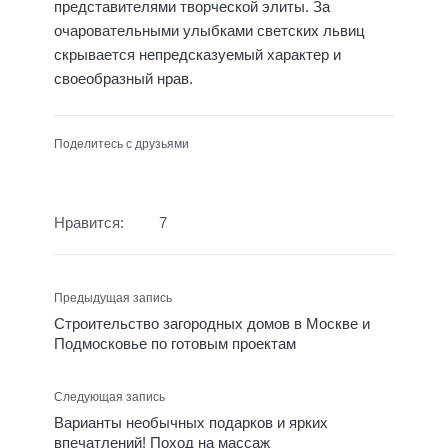
представителями творческой элиты. За
очаровательными улыбками светских львиц
скрывается непредсказуемый характер и
своеобразный нрав.
Поделитесь с друзьями
Нравится:
7
Предыдущая запись
Строительство загородных домов в Москве и
Подмосковье по готовым проектам
Следующая запись
Варианты необычных подарков и ярких
впечатлений! Поход на массаж