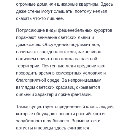
огромные дома или шикарные квартиры. Здесь
даже стены могут слышать, поэтому нельзя
сказать что-то лишнее.
Потрясающие виды фешенебельных курортов
поражают внимание светских львиц и
домохозяек. Обсуждению подлежит все,
начиная от звездности отеля, заканчивая
наличием приватного пляжа на частной
территории. Почтенные леди предпочитают
проводить время в комфортных условиях и
благоприятной среде. За непроницаемым
взглядом светских красавиц скрывается
сильный характер и яркие фантазии.
Также существует определенный класс людей,
которые обсуждают новости российского и
зарубежного шоу бизнеса. Знаменитости,
артисты и певицы здесь считаются