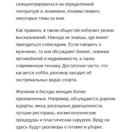
сконцентрироваться на определенной
литературе и, возможно, позаимствовать
некоторые темы из книг.
Как правило, в таком обществе избегают резких
высказываний. Никогда не знаешь, где может
пригодиться собеседник. Если говорить о
мужчинах, то они обсуждают бизнес, новинки
автомобилей и недвижимости, а также
современную технику. Достаточно часто, что
касается хобби, разговор заходит об
экстремальных видах спорта.
Желания и беседы женщин более
приземленные. Например, обсуждаются дорогие
курорты, меха, роскошные драгоценности,
лучшие рестораны, косметологические
процедуры и пластическая хирургия. Вряд ли
здесь будут разговоры о готовке и уборке.