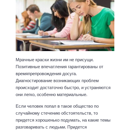
Мрачные краски жизни им не присущи.
Позитивные впечатления гарантированы от
времяпрепровождения досуга.
Диагностирование возникающих проблем
происходит достаточно быстро, и устраняются
они легко, особенно материальные.
Если человек попал в такое общество по
случайному стечению обстоятельств, то
придется хорошенько подумать, на какие темы
разговаривать с людьми. Придется