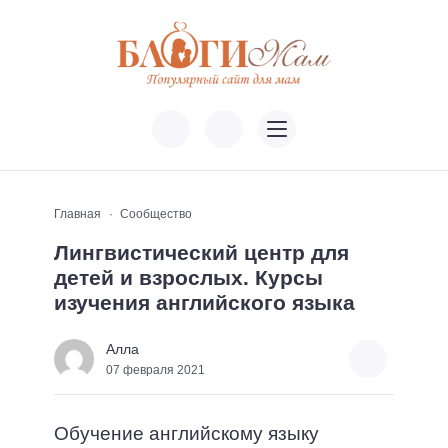
Главная
Сообщество
Лингвистический центр для
детей и взрослых. Курсы
изучения английского языка
Алла
07 февраля 2021
Обучение английскому языку