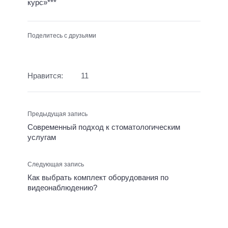
курс»***
Поделитесь с друзьями
Нравится:
11
Предыдущая запись
Современный подход к стоматологическим
услугам
Следующая запись
Как выбрать комплект оборудования по
видеонаблюдению?