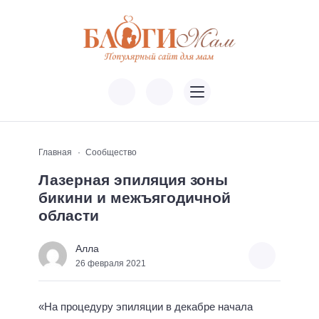
Главная
Сообщество
Лазерная эпиляция зоны
бикини и межъягодичной
области
Алла
26 февраля 2021
«На процедуру эпиляции в декабре начала