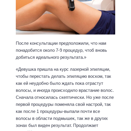
После консультации предположили, что нам
понадобится около 7-9 процедур, чтоб вновь
добиться идеального результата.»
«Девушка пришла на курс лазерной эпиляции,
чтобы перестать делать эпиляцию воском, так
как ей неудобно было ждать пока отрастут
волосы, и иногда происходило врастание волос.
Сначала относилась скептически. Но уже после
первой процедуры поменяла свой настрой, так
как после 1 процедуры-выпали почти все
волосы в области подмышек, так же в других
зонах был виден результат. Продолжает