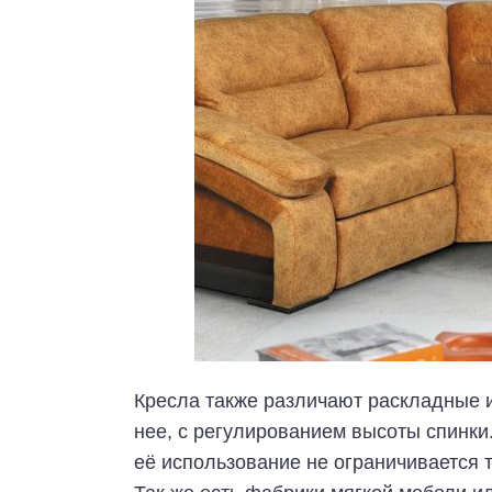
Кресла также различают раскладные и
нее, с регулированием высоты спинки
её использование не ограничивается т