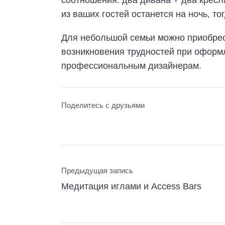
из ваших гостей останется на ночь, т
Для небольшой семьи можно приобрес
возникновения трудностей при оформ
профессиональным дизайнерам.
Поделитесь с друзьями
Предыдущая запись
Медитация иглами и Access Bars