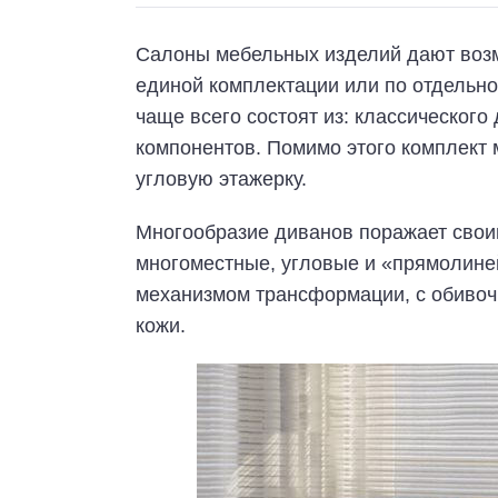
Салоны мебельных изделий дают возм
единой комплектации или по отдельн
чаще всего состоят из: классического 
компонентов. Помимо этого комплект 
угловую этажерку.
Многообразие диванов поражает свои
многоместные, угловые и «прямолине
механизмом трансформации, с обивоч
кожи.