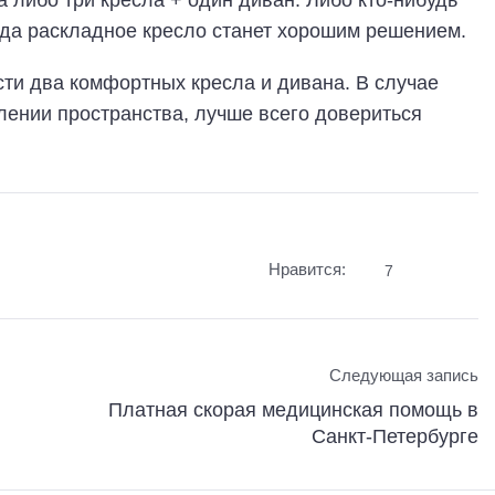
огда раскладное кресло станет хорошим решением.
ти два комфортных кресла и дивана. В случае
лении пространства, лучше всего довериться
Нравится:
7
Следующая запись
Платная скорая медицинская помощь в
Санкт-Петербурге