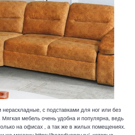
 нераскладные, с подставками для ног или без
. Мягкая мебель очень удобна и популярна, ведь
олько на офисах , а так же в жилых помещениях.