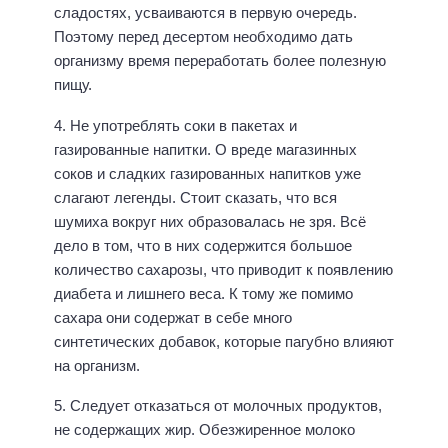
сладостях, усваиваются в первую очередь.
Поэтому перед десертом необходимо дать
организму время переработать более полезную
пищу.
4. Не употреблять соки в пакетах и
газированные напитки. О вреде магазинных
соков и сладких газированных напитков уже
слагают легенды. Стоит сказать, что вся
шумиха вокруг них образовалась не зря. Всё
дело в том, что в них содержится большое
количество сахарозы, что приводит к появлению
диабета и лишнего веса. К тому же помимо
сахара они содержат в себе много
синтетических добавок, которые пагубно влияют
на организм.
5. Следует отказаться от молочных продуктов,
не содержащих жир. Обезжиренное молоко