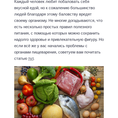
Каждый человек любит побаловать себя
вкусной едой, но к сожалению большинство
людей благодаря этому баловству вредят
своему организму. Не многие догадываются, что
есть несколько простых правил полезного
питания, с помощью которых можно сохранить
надолго здоровье и привлекательную фигуру. Но
если всё же у вас начались проблемы с
органами пищеварения, советуем вам почитать
статью
тут
.