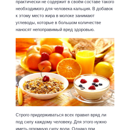
практически не содержит в своём составе такого
необходимого для человека кальция. В добавок
к этому место жира в молоке занимают
углеводы, которые в большом количестве
наносят непоправимый вред здоровью.
Строго придерживаться всех правил вряд ли
под силу каждому человеку. Для этого нужно
иметь огромную силу воли. Однако при