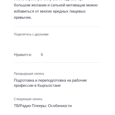
большом желании и сильной мотивации можно
избавиться от многих вредных пищевых
привычек.
Поделитесь с друзьями
Нравится:
6
Предыдущая запись
Подготовка и переподготовка на рабочие
профессии в Кыргызстане
Следующая запись
ТВ/Радио Плееры: Особенности