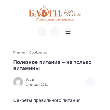
Главная
Сообщество
Полезное питание – не только
витамины
Алла
14 января 2021
Секреты правильного питания