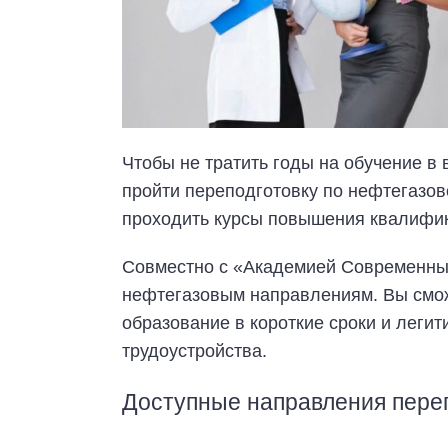
Чтобы не тратить годы на обучение в
пройти переподготовку по нефтегазов
проходить курсы повышения квалифи
Совместно с «Академией Современны
нефтегазовым направлениям. Вы смо
образование в короткие сроки и лег
трудоустройства.
Доступные направления пере