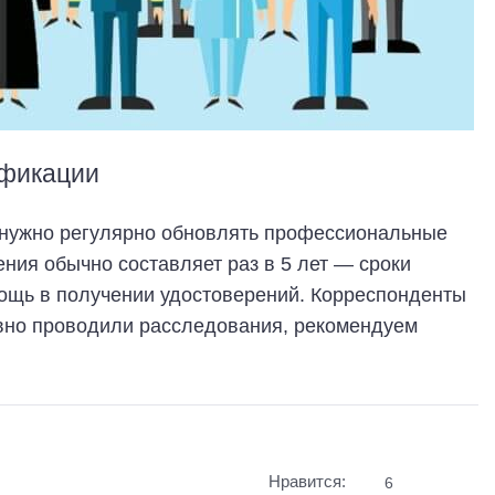
фикации
 нужно регулярно обновлять профессиональные
ения обычно составляет раз в 5 лет — сроки
ощь в получении удостоверений. Корреспонденты
но проводили расследования, рекомендуем
Нравится:
6