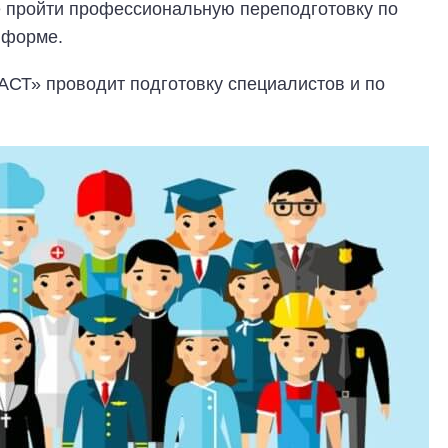
е пройти профессиональную переподготовку по
 форме.
СТ» проводит подготовку специалистов и по