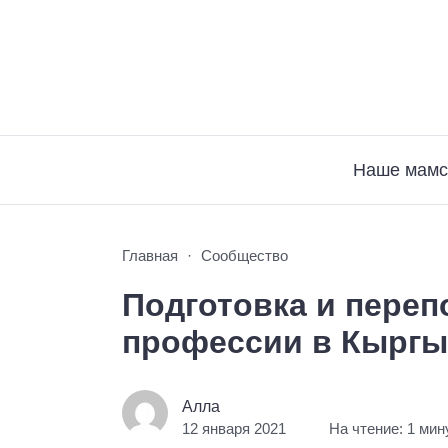
Наше мамс
Главная
Сообщество
Подготовка и переп
профессии в Кыргы
Алла
12 января 2021
На чтение: 1 мин