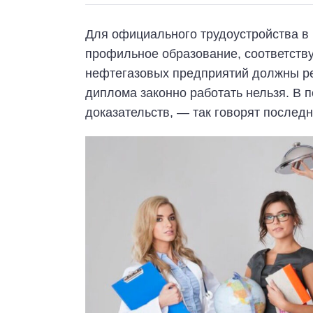
Для официального трудоустройства в
профильное образование, соответств
нефтегазовых предприятий должны ре
диплома законно работать нельзя. В 
доказательств, — так говорят послед