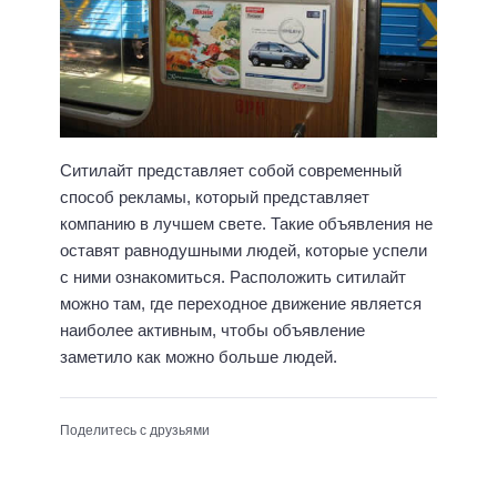
Ситилайт представляет собой современный
способ рекламы, который представляет
компанию в лучшем свете. Такие объявления не
оставят равнодушными людей, которые успели
с ними ознакомиться. Расположить ситилайт
можно там, где переходное движение является
наиболее активным, чтобы объявление
заметило как можно больше людей.
Поделитесь с друзьями