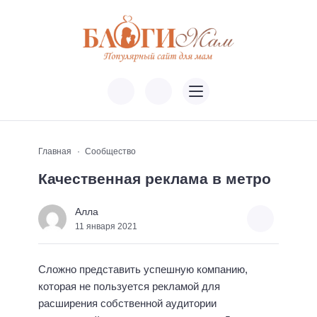
Главная
Сообщество
Качественная реклама в метро
Алла
11 января 2021
Сложно представить успешную компанию,
которая не пользуется рекламой для
расширения собственной аудитории