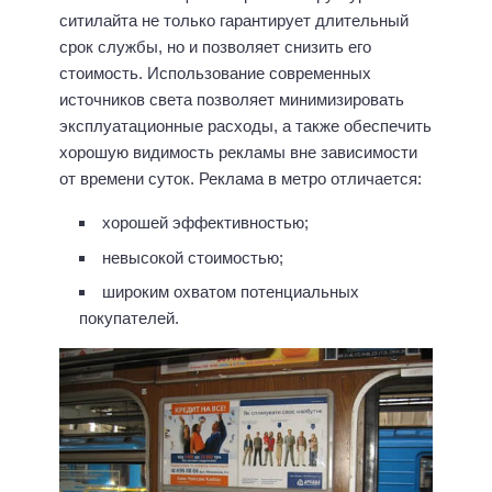
ситилайта не только гарантирует длительный
срок службы, но и позволяет снизить его
стоимость. Использование современных
источников света позволяет минимизировать
эксплуатационные расходы, а также обеспечить
хорошую видимость рекламы вне зависимости
от времени суток. Реклама в метро отличается:
хорошей эффективностью;
невысокой стоимостью;
широким охватом потенциальных
покупателей.