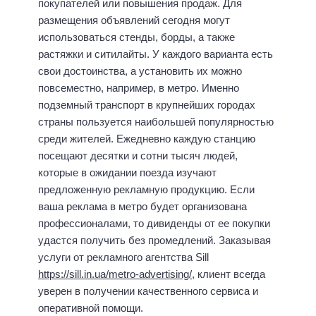
покупателей или повышения продаж. Для
размещения объявлений сегодня могут
использоваться стенды, борды, а также
растяжки и ситилайты. У каждого варианта есть
свои достоинства, а установить их можно
повсеместно, например, в метро. Именно
подземный транспорт в крупнейших городах
страны пользуется наибольшей популярностью
среди жителей. Ежедневно каждую станцию
посещают десятки и сотни тысяч людей,
которые в ожидании поезда изучают
предложенную рекламную продукцию. Если
ваша реклама в метро будет организована
профессионалами, то дивиденды от ее покупки
удастся получить без промедлений. Заказывая
услуги от рекламного агентства Sill
https://sill.in.ua/metro-advertising/
, клиент всегда
уверен в получении качественного сервиса и
оперативной помощи.