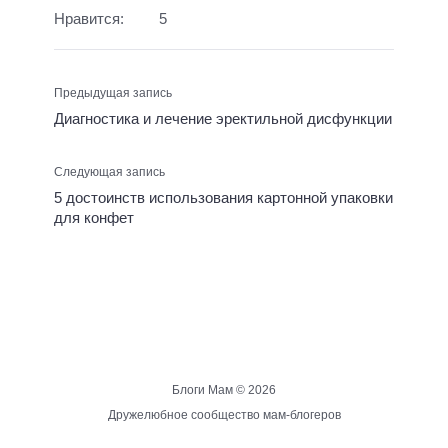
Нравится:
5
Предыдущая запись
Диагностика и лечение эректильной дисфункции
Следующая запись
5 достоинств использования картонной упаковки
для конфет
Блоги Мам ©
2026
Дружелюбное сообщество мам-блогеров