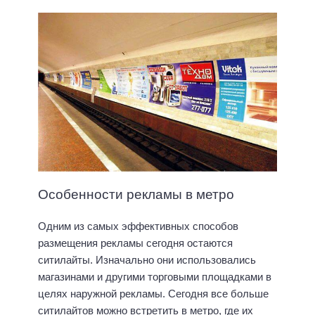
Особенности рекламы в метро
Одним из самых эффективных способов
размещения рекламы сегодня остаются
ситилайты. Изначально они использовались
магазинами и другими торговыми площадками в
целях наружной рекламы. Сегодня все больше
ситилайтов можно встретить в метро, где их