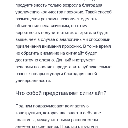
продуктивность только возросла благодаря
увеличению количества прохожих. Такой способ
размещения рекламы позволяет сделать
объявление ненавязчивым, поэтому
вероятность получить отклик от зрителя будет
выше, чем в случае с аналогичными способами
привлечения внимания прохожих. В то же время
не обратить внимание на ситилайт будет
достаточно сложно. Данный инструмент
рекламы позволяет представить публике самые
разные товары и услуги благодаря своей
универсальности.
Что собой представляет ситилайт?
Под ним подразумевают компактную
конструкцию, которая включает в себя две
пластины, между которыми расположены
элементы освещения. Простая структура