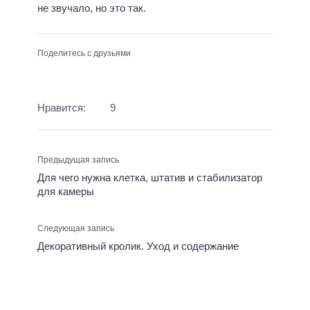
не звучало, но это так.
Поделитесь с друзьями
Нравится:
9
Предыдущая запись
Для чего нужна клетка, штатив и стабилизатор
для камеры
Следующая запись
Декоративный кролик. Уход и содержание