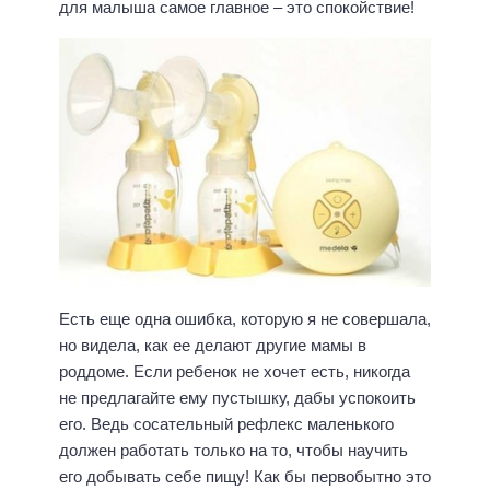
для малыша самое главное – это спокойствие!
Есть еще одна ошибка, которую я не совершала,
но видела, как ее делают другие мамы в
роддоме. Если ребенок не хочет есть, никогда
не предлагайте ему пустышку, дабы успокоить
его. Ведь сосательный рефлекс маленького
должен работать только на то, чтобы научить
его добывать себе пищу! Как бы первобытно это