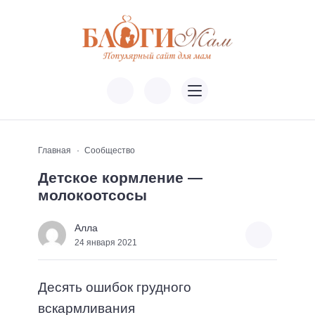
Главная
Сообщество
Детское кормление —
молокоотсосы
Алла
24 января 2021
Десять ошибок грудного
вскармливания