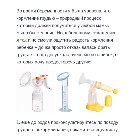
Во время беременности я была уверена, что
кормление грудью – природный процесс,
который должен получиться у любой мамы.
Было бы желание! Но, к большому сожалению,
я так и не смогла ощутить радость кормления
ребенка – дочка просто отказывалась брать
грудь. Я тогда допускала очень много ошибок, о
которых хочу предостеречь других:
1. еще до родов проконсультируйтесь по поводу
грудного вскармливания, покажите специалисту