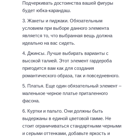
Подчеркивать достоинства вашей фигуры
будет юбка-карандаш.
Жакеты и пиджаки. Обязательным
условием при выборе данного элемента
является то, что выбранная вещь должна
идеально на вас сидеть.
Джинсы. Лучше выбирать варианты с
высокой талией. Этот элемент гардероба
пригодится вам как для создания
романтического образа, так и повседневного.
Платья. Еще один обязательный элемент –
маленькое черное платье приталенного
фасона.
Куртки и пальто. Они должны быть
выдержаны в единой цветовой гамме. Не
стоит ограничиваться стандартными черными
и серыми оттенками, добавьте яркость и