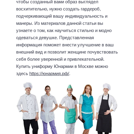
чтобы созданный вами образ выглядел
восхитительно, нужно создать гардероб,
подчеркивающий вашу индивидуальность и
манеры. Из материалов данной статьи вы
узнаете о том, как научиться стильно и модно
одеваться девушке. Представленная
информация поможет внести улучшение в ваш
внешний вид и позволит женщине почувствовать
себя более уверенной и привлекательной.
Купить униформу Юнармии в Москве можно
здесь
https://юнармия.рф/
.