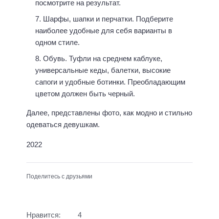
посмотрите на результат.
Шарфы, шапки и перчатки. Подберите
наиболее удобные для себя варианты в
одном стиле.
Обувь. Туфли на среднем каблуке,
универсальные кеды, балетки, высокие
сапоги и удобные ботинки. Преобладающим
цветом должен быть черный.
Далее, представлены фото, как модно и стильно
одеваться девушкам.
2022
Поделитесь с друзьями
Нравится:
4