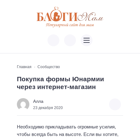
Главная
Сообщество
Покупка формы Юнармии
через интернет-магазин
Алла
23 декабря 2020
Необходимо прикладывать огромные усилия,
чтобы всегда быть на высоте. Если вы хотите,