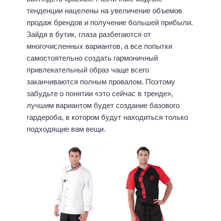
тенденции нацелены на увеличение объемов
продаж брендов и получение большей прибыли.
Зайдя в бутик, глаза разбегаются от
многочисленных вариантов, а все попытки
самостоятельно создать гармоничный
привлекательный образ чаще всего
заканчиваются полным провалом. Поэтому
забудьте о понятии «это сейчас в тренде»,
лучшим вариантом будет создание базового
гардероба, в котором будут находиться только
подходящие вам вещи.