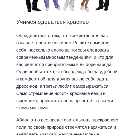
Учимся одеваться красиво
Определитесь с тем, что конкретно для вас
означает понятие «стиль». Решите сами для
себя, насколько слепо вы готовы следовать
современным мировым тенденциям, и что для
вас является приоритетным в выборе наряда.
Одни особы хотят, чтобы одежда была удобной
и комфортной, для других важно соблюдать
дресс-код, а третьи любят самовыражаться.
Само стремление носить красивые вещи и
выглядеть привлекательно прячется за всеми
этими масками.
Абсолютно все представительницы прекрасного
пола по своей природе стремятся наряжаться и
выглядеть красиво. Различные модные