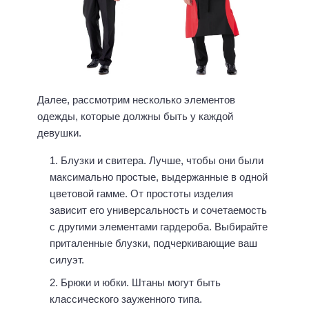
Далее, рассмотрим несколько элементов
одежды, которые должны быть у каждой
девушки.
Блузки и свитера. Лучше, чтобы они были
максимально простые, выдержанные в одной
цветовой гамме. От простоты изделия
зависит его универсальность и сочетаемость
с другими элементами гардероба. Выбирайте
приталенные блузки, подчеркивающие ваш
силуэт.
Брюки и юбки. Штаны могут быть
классического зауженного типа.