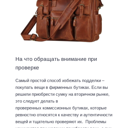
На что обращать внимание при
проверке
Самый простой способ избежать подделки –
покупать вещи в фирменных бутиках. Если вы
решили приобрести сумку на вторичном рынке,
это следует делать в
проверенных комиссионных бутиках, которые
ревностно относятся к качеству и аутентичности
вещей и тщательно проверяют их. Проблемы