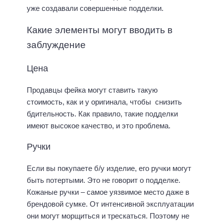
уже создавали совершенные подделки.
Какие элементы могут вводить в
заблуждение
Цена
Продавцы фейка могут ставить такую
стоимость, как и у оригинала, чтобы снизить
бдительность. Как правило, такие подделки
имеют высокое качество, и это проблема.
Ручки
Если вы покупаете б/у изделие, его ручки могут
быть потертыми. Это не говорит о подделке.
Кожаные ручки – самое уязвимое место даже в
брендовой сумке. От интенсивной эксплуатации
они могут морщиться и трескаться. Поэтому не