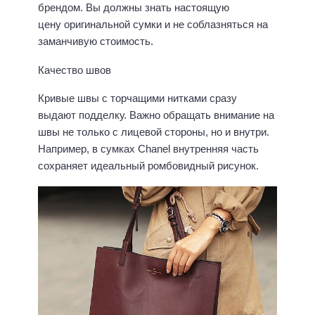
брендом. Вы должны знать настоящую
цену оригинальной сумки и не соблазняться на
заманчивую стоимость.
Качество швов
Кривые швы с торчащими нитками сразу
выдают подделку. Важно обращать внимание на
швы не только с лицевой стороны, но и внутри.
Например, в сумках Chanel внутренняя часть
сохраняет идеальный ромбовидный рисунок.