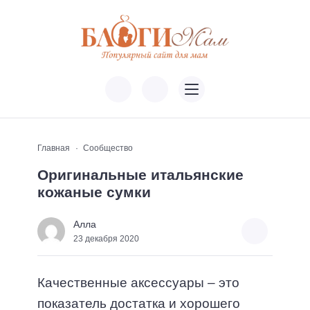
Главная
Сообщество
Оригинальные итальянские
кожаные сумки
Алла
23 декабря 2020
Качественные аксессуары – это
показатель достатка и хорошего