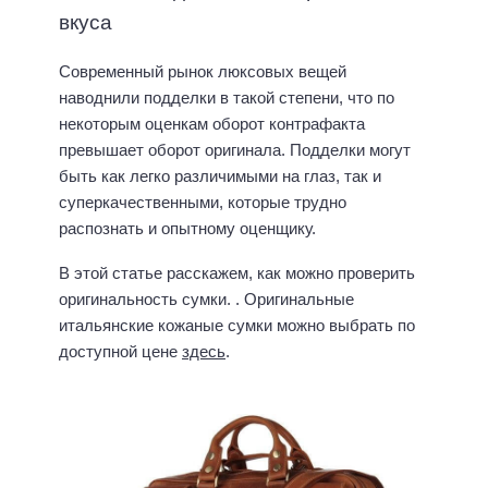
вкуса
Современный рынок люксовых вещей
наводнили подделки в такой степени, что по
некоторым оценкам оборот контрафакта
превышает оборот оригинала. Подделки могут
быть как легко различимыми на глаз, так и
суперкачественными, которые трудно
распознать и опытному оценщику.
В этой статье расскажем, как можно проверить
оригинальность сумки. . Оригинальные
итальянские кожаные сумки можно выбрать по
доступной цене
здесь
.