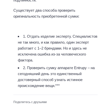
подлинности.
Существует два способа проверить
оригинальность приобретенной сумки:
1. Отдать изделие эксперту. Специалистов
не так много, и как правило, один эксперт
работает с 1–2 брендами. Но и здесь не
исключена ошибка из-за человеческого
фактора.
2. Проверить сумку аппарате Entrupy – на
сегодняшний день это единственный
достоверный способ узнать истинное
происхождение вещи.***
Поделитесь с друзьями