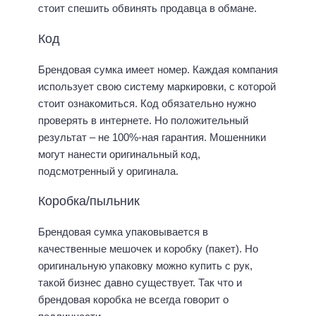
стоит спешить обвинять продавца в обмане.
Код
Брендовая сумка имеет номер. Каждая компания
использует свою систему маркировки, с которой
стоит ознакомиться. Код обязательно нужно
проверять в интернете. Но положительный
результат – не 100%-ная гарантия. Мошенники
могут нанести оригинальный код,
подсмотренный у оригинала.
Коробка/пыльник
Брендовая сумка упаковывается в
качественные мешочек и коробку (пакет). Но
оригинальную упаковку можно купить с рук,
такой бизнес давно существует. Так что и
брендовая коробка не всегда говорит о