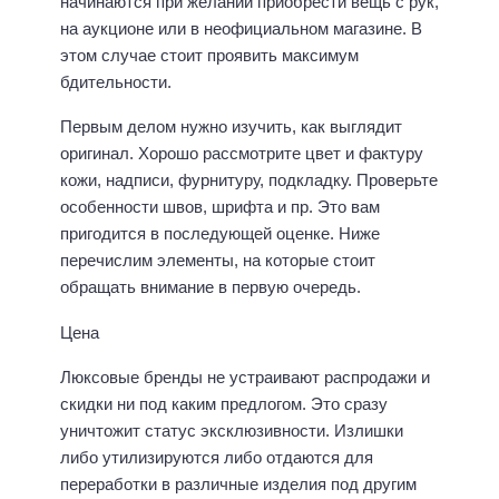
начинаются при желании приобрести вещь с рук,
на аукционе или в неофициальном магазине. В
этом случае стоит проявить максимум
бдительности.
Первым делом нужно изучить, как выглядит
оригинал. Хорошо рассмотрите цвет и фактуру
кожи, надписи, фурнитуру, подкладку. Проверьте
особенности швов, шрифта и пр. Это вам
пригодится в последующей оценке. Ниже
перечислим элементы, на которые стоит
обращать внимание в первую очередь.
Цена
Люксовые бренды не устраивают распродажи и
скидки ни под каким предлогом. Это сразу
уничтожит статус эксклюзивности. Излишки
либо утилизируются либо отдаются для
переработки в различные изделия под другим