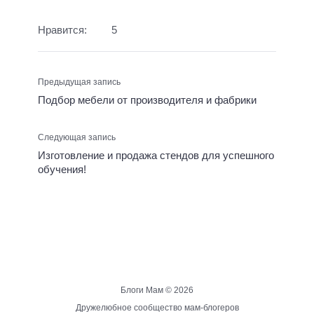
Нравится:
5
Предыдущая запись
Подбор мебели от производителя и фабрики
Следующая запись
Изготовление и продажа стендов для успешного
обучения!
Блоги Мам ©
2026
Дружелюбное сообщество мам-блогеров