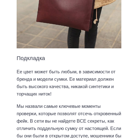
Подкладка
Ее цвет может быть любым, в зависимости от
бренда и модели сумки. Ее материал должен
быть высокого качества, никакой синтетики и
торчащих ниток!
Мы назвали самые ключевые моменты
проверки, которые позволят отсечь откровенный
фейк. В сети вы не найдете ВСЕ секреты, как
отличить поддельную сумку от настоящей. Если
бы они были в открытом доступе, мошенники бы