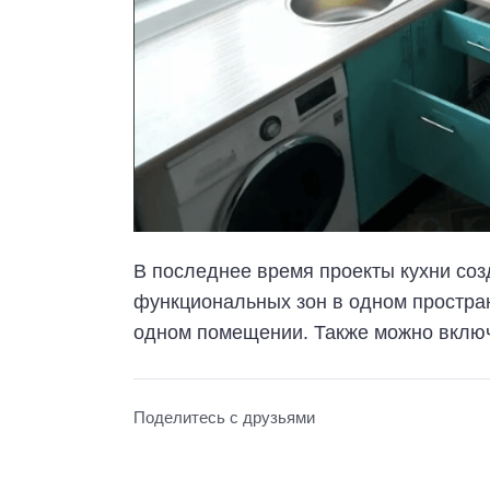
В последнее время проекты кухни со
функциональных зон в одном пространс
одном помещении. Также можно включ
Поделитесь с друзьями