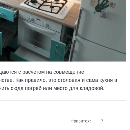
здаются с расчетом на совмещение
тве. Как правило, это столовая и сама кухня в
ить сюда погреб или место для кладовой.
Нравится:
7