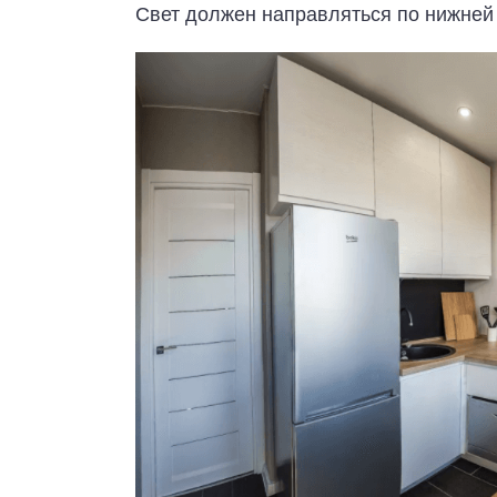
Свет должен направляться по нижней