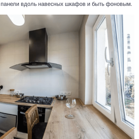
 панели вдоль навесных шкафов и быть фоновым.