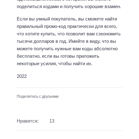
поделиться кодами и получить хорошие взамен.
Если вы умный покупатель, вы сможете найти
правильный промо-код практически для всего,
что хотите купить, что позволит вам сэкономить
тысячи долларов в год. Имейте в виду, что вы
можете получить нужные вам коды абсолютно
бесплатно, если вы готовы приложить
некоторые усилия, чтобы найти их.
2022
Поделитесь с друзьями
Нравится:
13