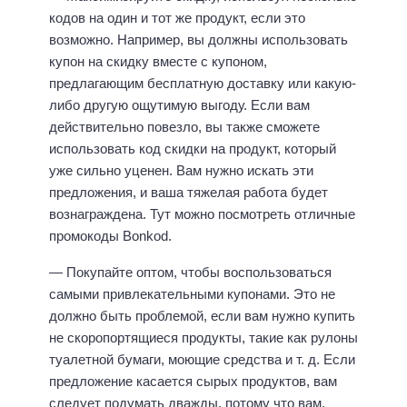
кодов на один и тот же продукт, если это
возможно. Например, вы должны использовать
купон на скидку вместе с купоном,
предлагающим бесплатную доставку или какую-
либо другую ощутимую выгоду. Если вам
действительно повезло, вы также сможете
использовать код скидки на продукт, который
уже сильно уценен. Вам нужно искать эти
предложения, и ваша тяжелая работа будет
вознаграждена. Тут можно посмотреть отличные
промокоды Bonkod.
— Покупайте оптом, чтобы воспользоваться
самыми привлекательными купонами. Это не
должно быть проблемой, если вам нужно купить
не скоропортящиеся продукты, такие как рулоны
туалетной бумаги, моющие средства и т. д. Если
предложение касается сырых продуктов, вам
следует подумать дважды, потому что вам,