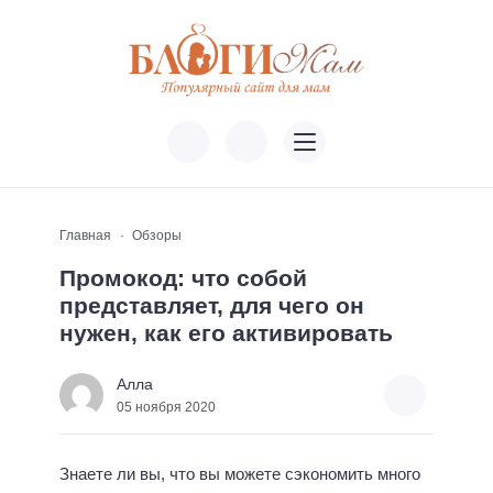
Главная
Обзоры
Промокод: что собой
представляет, для чего он
нужен, как его активировать
Алла
05 ноября 2020
Знаете ли вы, что вы можете сэкономить много