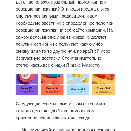
денег, используя правильный промо-код при
совершении покупки? Эти коды предлагаются
многими розничными продавцами, и вам
необходимо ввести их в определенное поле при
совершении покупки на веб-сайте компании. На
самом деле, многие люди никогда не делают
покупки, если они не получают какую-либо
скидку или что-то другое или, по крайней мере,
бесплатную доставку. Стоит внимательно
отслеживать
все скидки Яндекс Маркета
.
Следующие советы помогут вам сэкономить
немало денег каждый год, помогая вам
правильно использовать коды скидок:
— Максимизируйте скидку, используя несколько