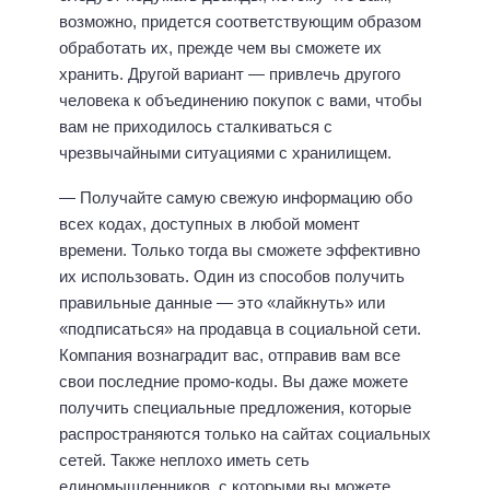
возможно, придется соответствующим образом
обработать их, прежде чем вы сможете их
хранить. Другой вариант — привлечь другого
человека к объединению покупок с вами, чтобы
вам не приходилось сталкиваться с
чрезвычайными ситуациями с хранилищем.
— Получайте самую свежую информацию обо
всех кодах, доступных в любой момент
времени. Только тогда вы сможете эффективно
их использовать. Один из способов получить
правильные данные — это «лайкнуть» или
«подписаться» на продавца в социальной сети.
Компания вознаградит вас, отправив вам все
свои последние промо-коды. Вы даже можете
получить специальные предложения, которые
распространяются только на сайтах социальных
сетей. Также неплохо иметь сеть
единомышленников, с которыми вы можете