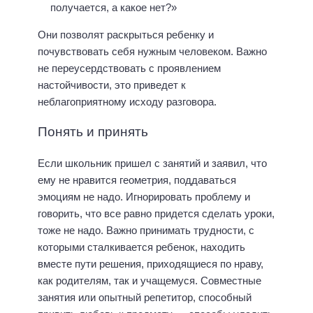
получается, а какое нет?»
Они позволят раскрыться ребенку и
почувствовать себя нужным человеком. Важно
не переусердствовать с проявлением
настойчивости, это приведет к
неблагоприятному исходу разговора.
Понять и принять
Если школьник пришел с занятий и заявил, что
ему не нравится геометрия, поддаваться
эмоциям не надо. Игнорировать проблему и
говорить, что все равно придется сделать уроки,
тоже не надо. Важно принимать трудности, с
которыми сталкивается ребенок, находить
вместе пути решения, приходящиеся по нраву,
как родителям, так и учащемуся. Совместные
занятия или опытный репетитор, способный