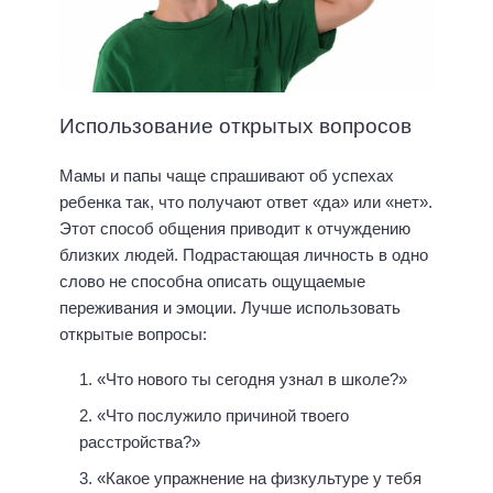
Использование открытых вопросов
Мамы и папы чаще спрашивают об успехах
ребенка так, что получают ответ «да» или «нет».
Этот способ общения приводит к отчуждению
близких людей. Подрастающая личность в одно
слово не способна описать ощущаемые
переживания и эмоции. Лучше использовать
открытые вопросы:
«Что нового ты сегодня узнал в школе?»
«Что послужило причиной твоего
расстройства?»
«Какое упражнение на физкультуре у тебя