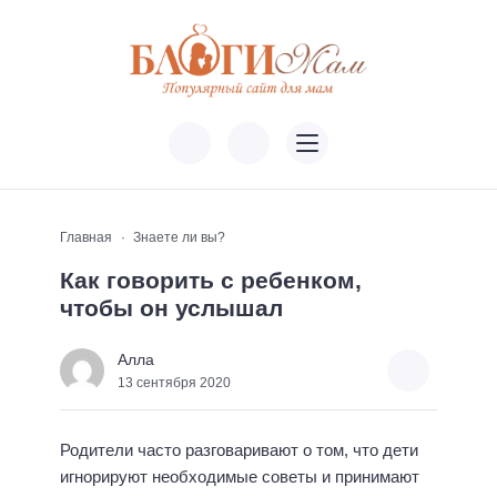
Главная
Знаете ли вы?
Как говорить с ребенком,
чтобы он услышал
Алла
13 сентября 2020
Родители часто разговаривают о том, что дети
игнорируют необходимые советы и принимают