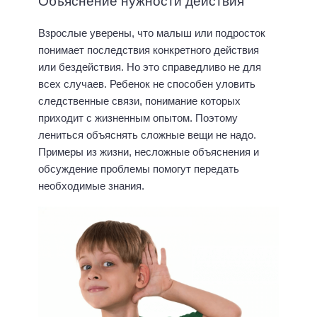
Объяснение нужности действия
Взрослые уверены, что малыш или подросток
понимает последствия конкретного действия
или бездействия. Но это справедливо не для
всех случаев. Ребенок не способен уловить
следственные связи, понимание которых
приходит с жизненным опытом. Поэтому
лениться объяснять сложные вещи не надо.
Примеры из жизни, несложные объяснения и
обсуждение проблемы помогут передать
необходимые знания.