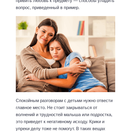
привить любовь к предмету — способы уладить
вопрос, приведенный в пример.
Спокойным разговорам с детьми нужно отвести
главное место. Не стоит закрываться от
волнений и трудностей малыша или подростка,
это приведет к негативному исходу. Крики и
упреки делу тоже не помогут. В таких вещах