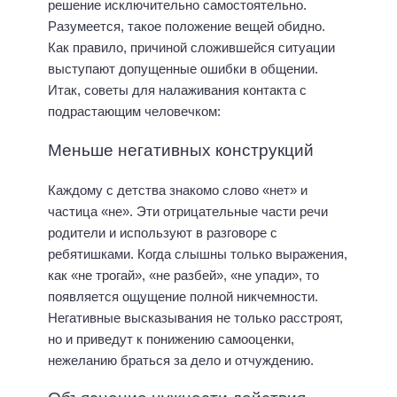
решение исключительно самостоятельно.
Разумеется, такое положение вещей обидно.
Как правило, причиной сложившейся ситуации
выступают допущенные ошибки в общении.
Итак, советы для налаживания контакта с
подрастающим человечком:
Меньше негативных конструкций
Каждому с детства знакомо слово «нет» и
частица «не». Эти отрицательные части речи
родители и используют в разговоре с
ребятишками. Когда слышны только выражения,
как «не трогай», «не разбей», «не упади», то
появляется ощущение полной никчемности.
Негативные высказывания не только расстроят,
но и приведут к понижению самооценки,
нежеланию браться за дело и отчуждению.