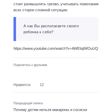
стоит размышлять трезво, учитывать пожелания
всех сторон сложной ситуации.
А как Вы располагаете своего
ребенка к себе?
https://www.youtube.com/watch?v=AWEtqtWOuUQ
Поделитесь с друзьями
Нравится:
12
Предыдущая запись
Почему детям нельзя макароны и сосиски