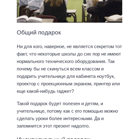
Общий подарок
Ни для кого, наверное, не является секретом тот
факт, что некоторые школы до сих пор не имеют
нормального технического оборудования. Так
почему бы не скинуться всем классом и
подарить учительнице для кабинета ноутбук,
проектор с проекционным экраном, принтер или
еще какой-нибудь гаджет?
Такой подарок будет полезен и детям, и
учительнице, потому как с его помощью можно
сделать уроки более интересными. Да и
запомнится этот презент надолго.