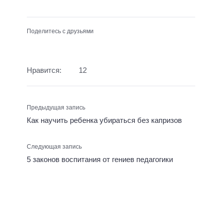
Поделитесь с друзьями
Нравится:
12
Предыдущая запись
Как научить ребенка убираться без капризов
Следующая запись
5 законов воспитания от гениев педагогики