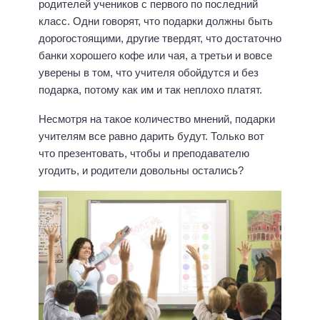
родителей учеников с первого по последний
класс. Одни говорят, что подарки должны быть
дорогостоящими, другие твердят, что достаточно
банки хорошего кофе или чая, а третьи и вовсе
уверены в том, что учителя обойдутся и без
подарка, потому как им и так неплохо платят.
Несмотря на такое количество мнений, подарки
учителям все равно дарить будут. Только вот
что презентовать, чтобы и преподавателю
угодить, и родители довольны остались?