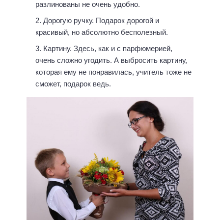
разлинованы не очень удобно.
Дорогую ручку. Подарок дорогой и
красивый, но абсолютно бесполезный.
Картину. Здесь, как и с парфюмерией,
очень сложно угодить. А выбросить картину,
которая ему не понравилась, учитель тоже не
сможет, подарок ведь.