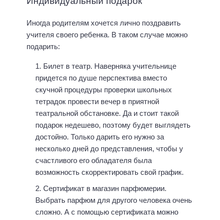
Индивидуальный подарок
Иногда родителям хочется лично поздравить
учителя своего ребенка. В таком случае можно
подарить:
Билет в театр. Наверняка учительнице
придется по душе перспектива вместо
скучной процедуры проверки школьных
тетрадок провести вечер в приятной
театральной обстановке. Да и стоит такой
подарок недешево, поэтому будет выглядеть
достойно. Только дарить его нужно за
несколько дней до представления, чтобы у
счастливого его обладателя была
возможность скорректировать свой график.
Сертификат в магазин парфюмерии.
Выбрать парфюм для другого человека очень
сложно. А с помощью сертификата можно