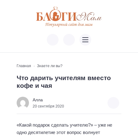
Главная
Знаете ли вы?
Что дарить учителям вместо
кофе и чая
Алла
20 сентября 2020
«Какой подарок сделать учителю?» – уже не
одно десятилетие этот вопрос волнует