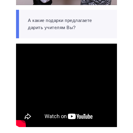
А какие подарки предлагаете
дарить учителям Вы?