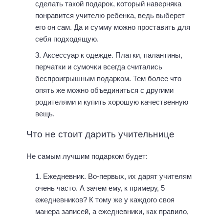
сделать такой подарок, который наверняка
понравится учителю ребенка, ведь выберет
его он сам. Да и сумму можно проставить для
себя подходящую.
Аксессуар к одежде. Платки, палантины,
перчатки и сумочки всегда считались
беспроигрышным подарком. Тем более что
опять же можно объединиться с другими
родителями и купить хорошую качественную
вещь.
Что не стоит дарить учительнице
Не самым лучшим подарком будет:
Ежедневник. Во-первых, их дарят учителям
очень часто. А зачем ему, к примеру, 5
ежедневников? К тому же у каждого своя
манера записей, а ежедневники, как правило,