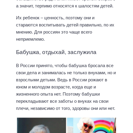
а значит, терпимо относятся к шалостям детей.
Их ребенок – ценность, поэтому они и
стараются воспитывать детей правильно, по их
мнению. Для россиян это чаще всего
неприемлемо.
Бабушка, отдыхай, заслужила
В России принято, чтобы бабушка бросала все
свои дела и занималась не только внуками, но и
взрослыми детьми. Ведь в России рожают в
юном и молодом возрасте, когда еще и
жизненного опыта нет. Поэтому бабушки
перекладывают все заботы о внуках на свои
плечи, независимо от того, здоровы они или нет.