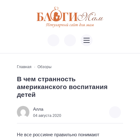
Главная
Обзоры
В чем странность
американского воспитания
детей
Алла
04 августа 2020
Не все россияне правильно понимают