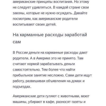
американские принципы воспитания. Но этому
не следует удивляться. В каждой стране свои
законы, которые не нужно осуждать. Давайте
посмотрим, как американские родители
воспитывают своих детей.
На карманные расходы заработай
сам
В России деньги на карманные расходы дают
родители. А в Америке это не принято. Там
считают нормой зарабатывать деньги
самостоятельно. Тем более что найти
прибыльное занятие несложно. Сами дети ищут
работу, развешивая объявления на домах и
подъездах.
Американские дети гуляют с животными, моют
машины, убирают в кафе, разносят газеты и