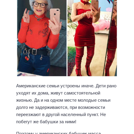
Американские семьи устроены иначе. Дети рано
уходят их дома, живут самостоятельной
жизнью. Да и на одном месте молодые семьи
долго не задерживаются, при возможности
переезжают в другой населенный пункт. Не
побегут же бабушки за ними!
Поэтому у американских бабушек масса