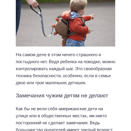
На самом деле в этом ничего страшного и
постыдного нет. Ведя ребенка на поводке, можно
контролировать каждый шаг. Это своеобразная
техника безопасности, особенно, если в семье
двое или трое маленьких детишек.
Замечания чужим детям не делают
Как бы не вели себя американские дети на
улице или в общественных местах, им никто
посторонний не сделает замечания. Ведь
большинство родителей имеют зрелый возраст,