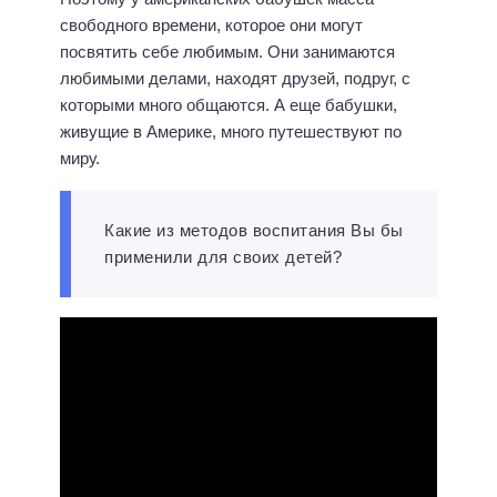
свободного времени, которое они могут
посвятить себе любимым. Они занимаются
любимыми делами, находят друзей, подруг, с
которыми много общаются. А еще бабушки,
живущие в Америке, много путешествуют по
миру.
Какие из методов воспитания Вы бы
применили для своих детей?