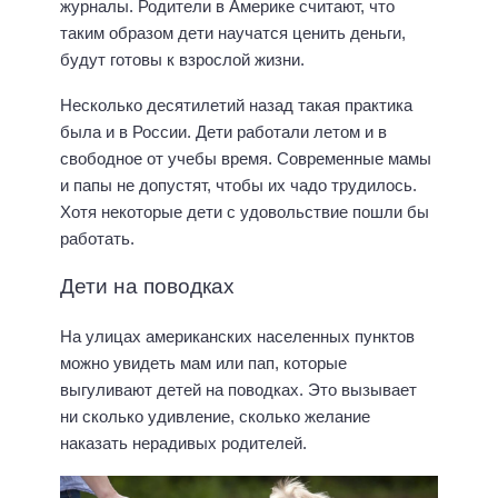
журналы. Родители в Америке считают, что
таким образом дети научатся ценить деньги,
будут готовы к взрослой жизни.
Несколько десятилетий назад такая практика
была и в России. Дети работали летом и в
свободное от учебы время. Современные мамы
и папы не допустят, чтобы их чадо трудилось.
Хотя некоторые дети с удовольствие пошли бы
работать.
Дети на поводках
На улицах американских населенных пунктов
можно увидеть мам или пап, которые
выгуливают детей на поводках. Это вызывает
ни сколько удивление, сколько желание
наказать нерадивых родителей.