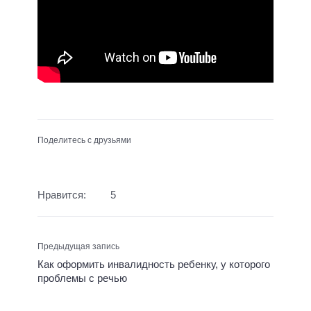
Поделитесь с друзьями
Нравится:
5
Предыдущая запись
Как оформить инвалидность ребенку, у которого
проблемы с речью