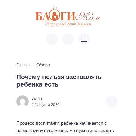
Главная
Обзоры
Почему нельзя заставлять
ребенка есть
Алла
14 августа 2020
Процесс воспитания ребенка начинается с
первых минут его жизни. Не нужно заставлять