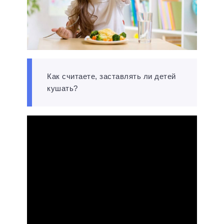
Как считаете, заставлять ли детей
кушать?