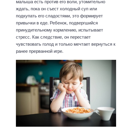
малыша есть против его воли, утомительно
ждать, пока он съест холодный суп или
подкупать его сладостями, это формирует
привычки в еде. Ребенок, подвергшийся
принудительному кормлению, испытывает
стресс. Как следствие, он перестает
чувствовать голод и только мечтает вернуться к
ранее прерванной игре.