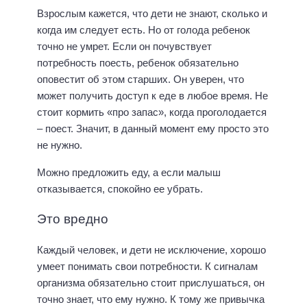
Взрослым кажется, что дети не знают, сколько и
когда им следует есть. Но от голода ребенок
точно не умрет. Если он почувствует
потребность поесть, ребенок обязательно
оповестит об этом старших. Он уверен, что
может получить доступ к еде в любое время. Не
стоит кормить «про запас», когда проголодается
– поест. Значит, в данный момент ему просто это
не нужно.
Можно предложить еду, а если малыш
отказывается, спокойно ее убрать.
Это вредно
Каждый человек, и дети не исключение, хорошо
умеет понимать свои потребности. К сигналам
организма обязательно стоит прислушаться, он
точно знает, что ему нужно. К тому же привычка