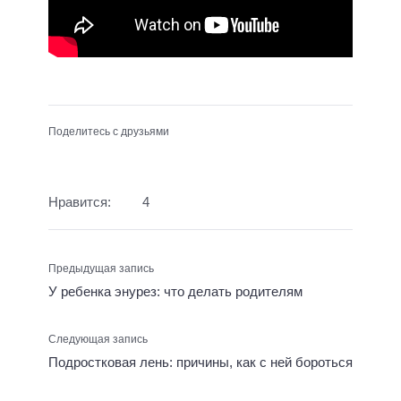
Поделитесь с друзьями
Нравится:
4
Предыдущая запись
У ребенка энурез: что делать родителям
Следующая запись
Подростковая лень: причины, как с ней бороться