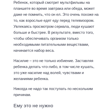
Ребенок, который смотрит мультфильмы на
планшете во время завтрака или обеда, может
даже не помнить, что он ел. Это очень похоже на
то, как взрослые едят еду перед телевизором.
Увлекаясь просмотром сериала, люди кушают
больше и быстрее. В результате, вместо того,
чтобы обеспечивать организм только
необходимыми питательными веществами,
начинается набор веса.
Насилие – это не только избиение. Заставляя
ребенка делать что-либо, в том числе кушать,
это уже насилие над волей, чувствами и
желаниями ребенка.
Никогда не надо так поступать по нескольким
причинам.
Ему это не нужно