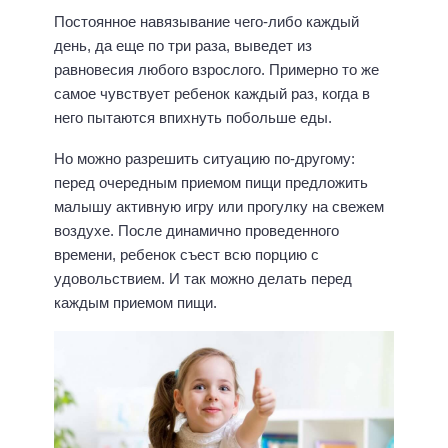
Постоянное навязывание чего-либо каждый
день, да еще по три раза, выведет из
равновесия любого взрослого. Примерно то же
самое чувствует ребенок каждый раз, когда в
него пытаются впихнуть побольше еды.
Но можно разрешить ситуацию по-другому:
перед очередным приемом пищи предложить
малышу активную игру или прогулку на свежем
воздухе. После динамично проведенного
времени, ребенок съест всю порцию с
удовольствием. И так можно делать перед
каждым приемом пищи.