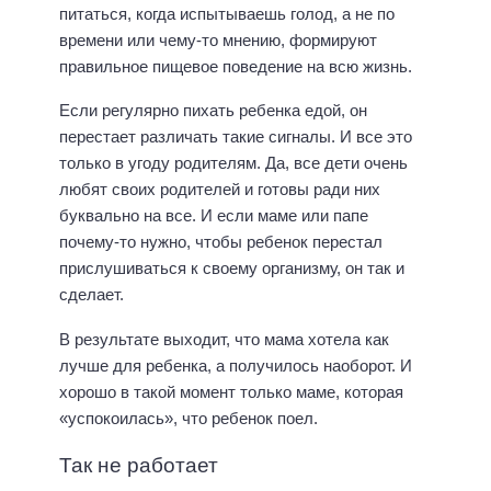
питаться, когда испытываешь голод, а не по
времени или чему-то мнению, формируют
правильное пищевое поведение на всю жизнь.
Если регулярно пихать ребенка едой, он
перестает различать такие сигналы. И все это
только в угоду родителям. Да, все дети очень
любят своих родителей и готовы ради них
буквально на все. И если маме или папе
почему-то нужно, чтобы ребенок перестал
прислушиваться к своему организму, он так и
сделает.
В результате выходит, что мама хотела как
лучше для ребенка, а получилось наоборот. И
хорошо в такой момент только маме, которая
«успокоилась», что ребенок поел.
Так не работает