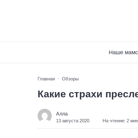
Наше мамс
Главная
Обзоры
Какие страхи пресл
Алла
13 августа 2020
На чтение: 2 ми