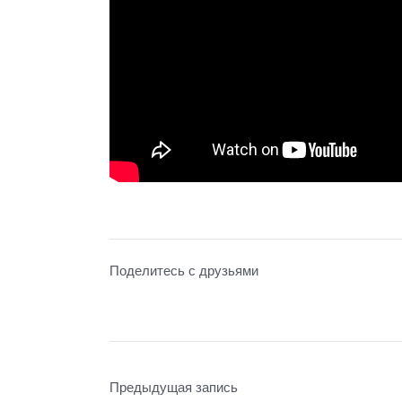
Поделитесь с друзьями
Предыдущая запись