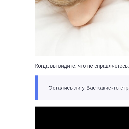
Когда вы видите, что не справляетесь
Остались ли у Вас какие-то ст