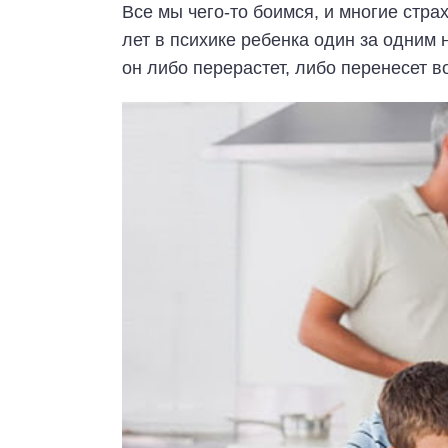
Все мы чего-то боимся, и многие страх
лет в психике ребенка один за одним
он либо перерастет, либо перенесет в