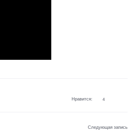
Нравится:
4
Следующая запись