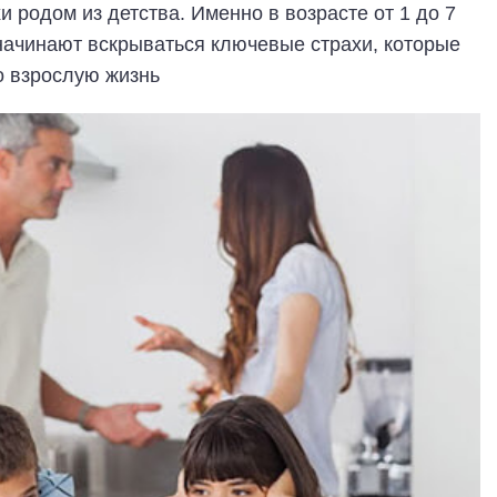
и родом из детства. Именно в возрасте от 1 до 7
 начинают вскрываться ключевые страхи, которые
о взрослую жизнь