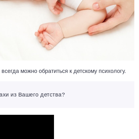
, всегда можно обратиться к детскому психологу.
рахи из Вашего детства?