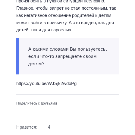
произносить в нужной ситуации несложно.
Главное, чтобы запрет не стал постоянным, так
как негативное отношение родителей к детям
может войти в привычку. А это вредно, как для
детей, так и для взрослых.
А какими словами Вы пользуетесь,
если что-то запрещаете своим
детям?
https://youtu.be/WJSjk2wdoPg
Поделитесь с друзьями
Нравится:
4