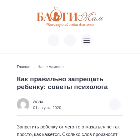
Главная
Наше мамское
Как правильно запрещать
ребенку: советы психолога
Алла
01 августа 2020
Запретить ребенку от чего-то отказаться не так
просто, как кажется. Сколько слов произносят