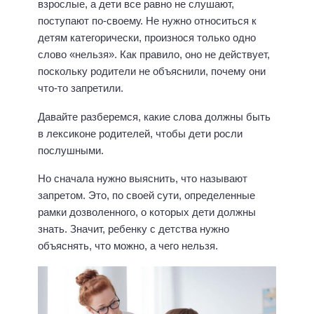
взрослые, а дети все равно не слушают,
поступают по-своему. Не нужно относиться к
детям категорически, произнося только одно
слово «нельзя». Как правило, оно не действует,
поскольку родители не объяснили, почему они
что-то запретили.
Давайте разберемся, какие слова должны быть
в лексиконе родителей, чтобы дети росли
послушными.
Но сначала нужно выяснить, что называют
запретом. Это, по своей сути, определенные
рамки дозволенного, о которых дети должны
знать. Значит, ребенку с детства нужно
объяснять, что можно, а чего нельзя.