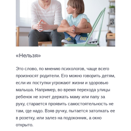
«Нельзя»
Это слово, по мнению психологов, чаще всего
произносят родители. Его можно говорить детям,
если их поступки угрожают жизни и здоровью
малыша. Например, во время перехода улицы
ребенок не хочет держать маму или папу за
руку, старается проявить самостоятельность не
там, где надо. Взяв ручку, пытается затолкать ее
в розетку, или залез на подоконник, а окно
открыто.