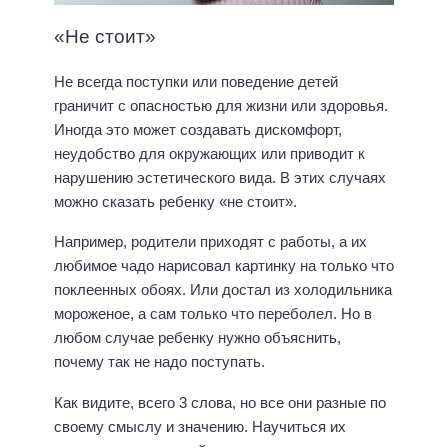
«Не стоит»
Не всегда поступки или поведение детей
граничит с опасностью для жизни или здоровья.
Иногда это может создавать дискомфорт,
неудобство для окружающих или приводит к
нарушению эстетического вида. В этих случаях
можно сказать ребенку «не стоит».
Например, родители приходят с работы, а их
любимое чадо нарисовал картинку на только что
поклеенных обоях. Или достал из холодильника
мороженое, а сам только что переболел. Но в
любом случае ребенку нужно объяснить,
почему так не надо поступать.
Как видите, всего 3 слова, но все они разные по
своему смыслу и значению. Научиться их