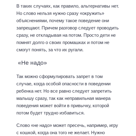
В таких случаях, как правило, альтернативы нет.
Но слово нельзя нужно сразу «окружить»
объяснениями, почему такое поведение они
запрещают. Причем разговор следует проводить
сразу, не откладывая на потом. Просто дети не
помнят долго о своих промашках и потом не
смогут понять, за что их ругали.
«Не надо»
Так можно сформулировать запрет в том
случае, когда особой опасности в поведении
ребенка нет. Но все равно следует запретить
малышу сразу, так как неправильная манера
поведения может войти в привычку, которой
потом будет трудно избавиться.
Слово «не надо» может пресечь, например, игру
с кошкой, когда она того не желает. Нужно