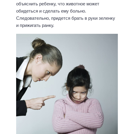
объяснить ребенку, что животное может
обидеться и сделать ему больно.
Следовательно, придется брать в руки зеленку
и прижигать ранку.