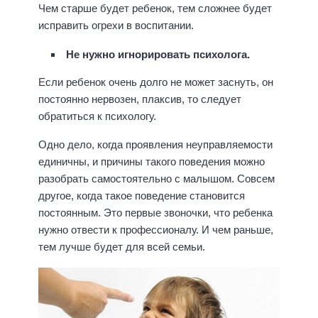
Чем старше будет ребенок, тем сложнее будет
исправить огрехи в воспитании.
Не нужно игнорировать психолога.
Если ребенок очень долго не может заснуть, он
постоянно нервозен, плаксив, то следует
обратиться к психологу.
Одно дело, когда проявления неуправляемости
единичны, и причины такого поведения можно
разобрать самостоятельно с малышом. Совсем
другое, когда такое поведение становится
постоянным. Это первые звоночки, что ребенка
нужно отвести к профессионалу. И чем раньше,
тем лучше будет для всей семьи.