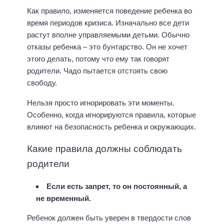
Как правило, изменяется поведение ребенка во
время периодов кризиса. Изначально все дети
растут вполне управляемыми детьми. Обычно
отказы ребенка – это бунтарство. Он не хочет
этого делать, потому что ему так говорят
родители. Чадо пытается отстоять свою
свободу.
Нельзя просто игнорировать эти моменты.
Особенно, когда игнорируются правила, которые
влияют на безопасность ребенка и окружающих.
Какие правила должны соблюдать
родители
Если есть запрет, то он постоянный, а
не временный.
Ребенок должен быть уверен в твердости слов