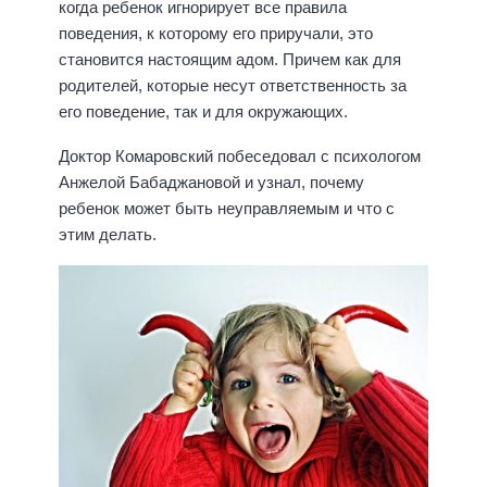
когда ребенок игнорирует все правила
поведения, к которому его приручали, это
становится настоящим адом. Причем как для
родителей, которые несут ответственность за
его поведение, так и для окружающих.
Доктор Комаровский побеседовал с психологом
Анжелой Бабаджановой и узнал, почему
ребенок может быть неуправляемым и что с
этим делать.