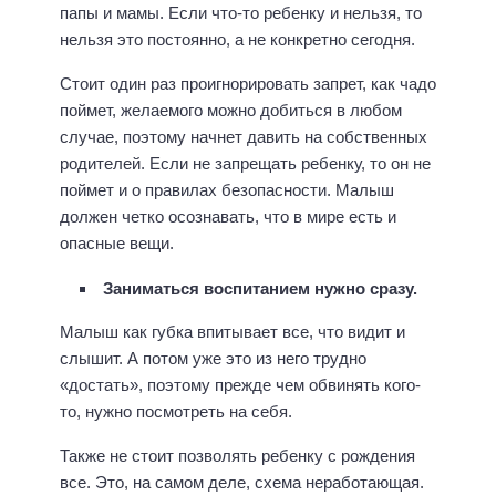
папы и мамы. Если что-то ребенку и нельзя, то
нельзя это постоянно, а не конкретно сегодня.
Стоит один раз проигнорировать запрет, как чадо
поймет, желаемого можно добиться в любом
случае, поэтому начнет давить на собственных
родителей. Если не запрещать ребенку, то он не
поймет и о правилах безопасности. Малыш
должен четко осознавать, что в мире есть и
опасные вещи.
Заниматься воспитанием нужно сразу.
Малыш как губка впитывает все, что видит и
слышит. А потом уже это из него трудно
«достать», поэтому прежде чем обвинять кого-
то, нужно посмотреть на себя.
Также не стоит позволять ребенку с рождения
все. Это, на самом деле, схема неработающая.