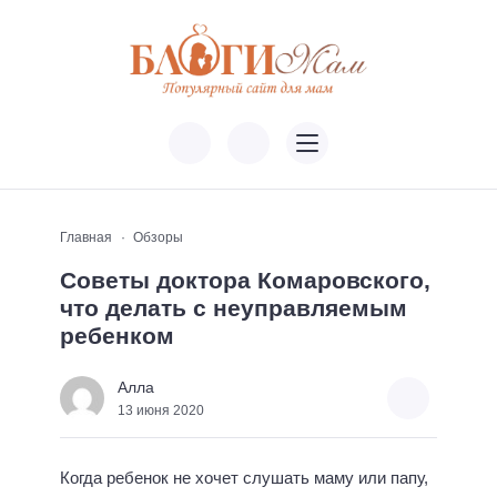
Главная
Обзоры
Советы доктора Комаровского,
что делать с неуправляемым
ребенком
Алла
13 июня 2020
Когда ребенок не хочет слушать маму или папу,