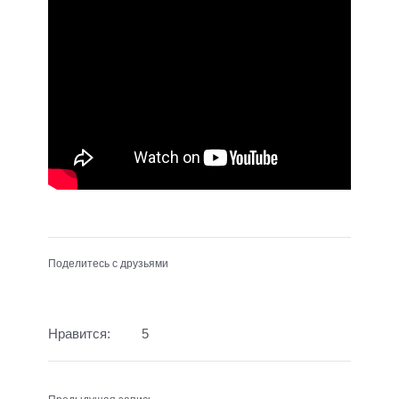
Поделитесь с друзьями
Нравится:
5