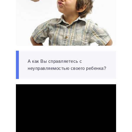
А как Вы справляетесь с
неуправляемостью своего ребенка?