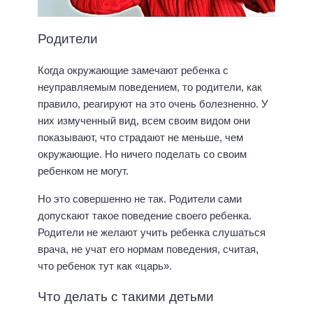
Родители
Когда окружающие замечают ребенка с
неуправляемым поведением, то родители, как
правило, реагируют на это очень болезненно. У
них измученный вид, всем своим видом они
показывают, что страдают не меньше, чем
окружающие. Но ничего поделать со своим
ребенком не могут.
Но это совершенно не так. Родители сами
допускают такое поведение своего ребенка.
Родители не желают учить ребенка слушаться
врача, не учат его нормам поведения, считая,
что ребенок тут как «царь».
Что делать с такими детьми