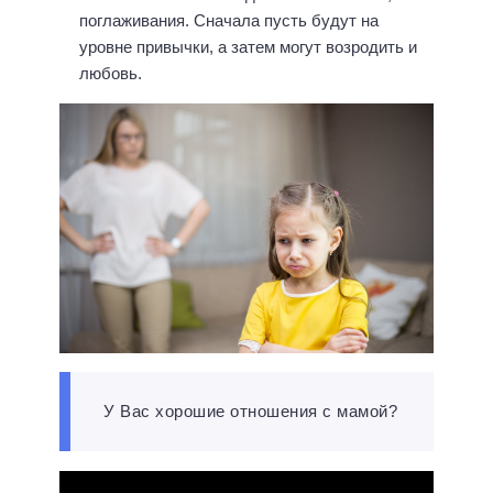
поглаживания. Сначала пусть будут на
уровне привычки, а затем могут возродить и
любовь.
У Вас хорошие отношения с мамой?