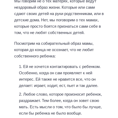
Мы говорим не о тех матерях, которые ведут
нездоровый образ жизни. Которые или сами
сдают своих детей на руки родственникам, или в
детские дома. Нет, мы поговорим о тех мамах,
которые просто боятся признаться сами себе в
том, что не любят собственных детей.
Посмотрим на собирательный образ мамы,
которая до конца не осознает, что не любит
собственного ребенка:
Ей не хочется контактировать с ребенком.
Особенно, когда он сам проявляет к ней
интерес. Ей также не нравится все, что он
делает: играет, ходит, ест, пьет и так далее.
Любое слово, которое произносит ребенок,
раздражает. Тем более, когда он зовет свою
мать. Есть мысли о том, что было бы лучше,
если бы ребенка не было вообще.