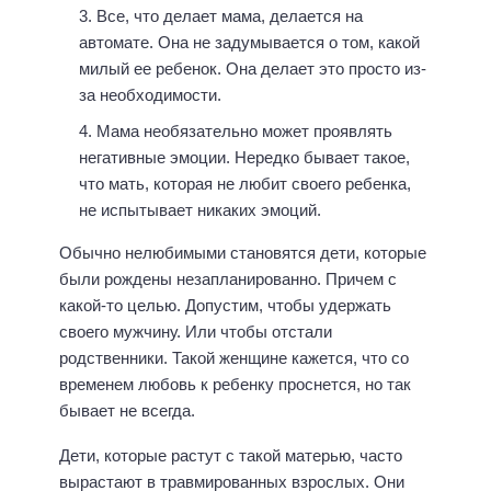
Все, что делает мама, делается на
автомате. Она не задумывается о том, какой
милый ее ребенок. Она делает это просто из-
за необходимости.
Мама необязательно может проявлять
негативные эмоции. Нередко бывает такое,
что мать, которая не любит своего ребенка,
не испытывает никаких эмоций.
Обычно нелюбимыми становятся дети, которые
были рождены незапланированно. Причем с
какой-то целью. Допустим, чтобы удержать
своего мужчину. Или чтобы отстали
родственники. Такой женщине кажется, что со
временем любовь к ребенку проснется, но так
бывает не всегда.
Дети, которые растут с такой матерью, часто
вырастают в травмированных взрослых. Они