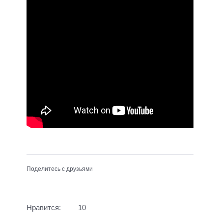
Поделитесь с друзьями
Нравится:
10