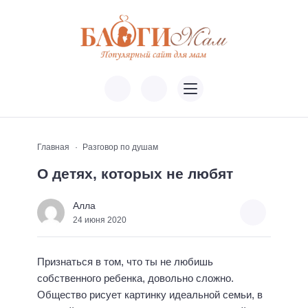
Главная
Разговор по душам
О детях, которых не любят
Алла
24 июня 2020
Признаться в том, что ты не любишь
собственного ребенка, довольно сложно.
Общество рисует картинку идеальной семьи, в