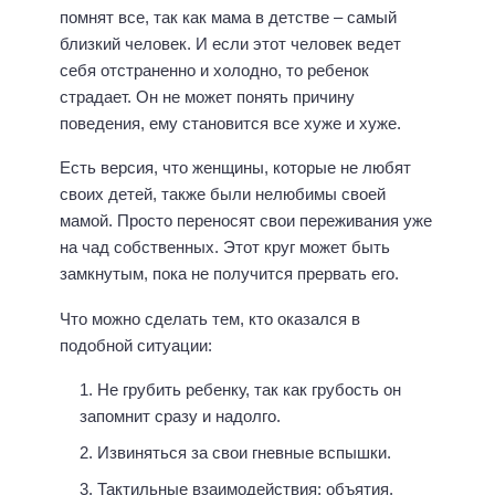
помнят все, так как мама в детстве – самый
близкий человек. И если этот человек ведет
себя отстраненно и холодно, то ребенок
страдает. Он не может понять причину
поведения, ему становится все хуже и хуже.
Есть версия, что женщины, которые не любят
своих детей, также были нелюбимы своей
мамой. Просто переносят свои переживания уже
на чад собственных. Этот круг может быть
замкнутым, пока не получится прервать его.
Что можно сделать тем, кто оказался в
подобной ситуации:
Не грубить ребенку, так как грубость он
запомнит сразу и надолго.
Извиняться за свои гневные вспышки.
Тактильные взаимодействия: объятия,