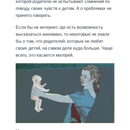
которой родители не испытывают сомнений по
поводу своих чувств к детям. А о проблемах не
принято говорить.
Если бы не интернет, где есть возможность
высказаться анонимно, то некоторые не знали
бы о том, что родителей, которые не любят
своих детей, на самом деле куда больше. Чаще
всего, это касается матерей.