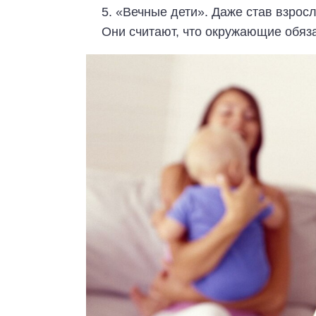
«Вечные дети». Даже став взросл
Они считают, что окружающие обяза