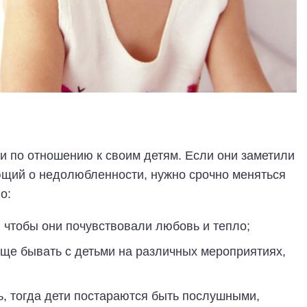
 по отношению к своим детям. Если они заметили
ющий о недолюбленности, нужно срочно меняться
о:
, чтобы они почувствовали любовь и тепло;
ще бывать с детьми на различных мероприятиях,
ь, тогда дети постараются быть послушными,