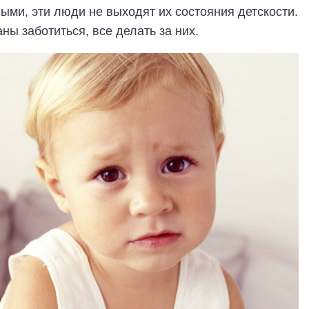
ыми, эти люди не выходят их состояния детскости.
ны заботиться, все делать за них.