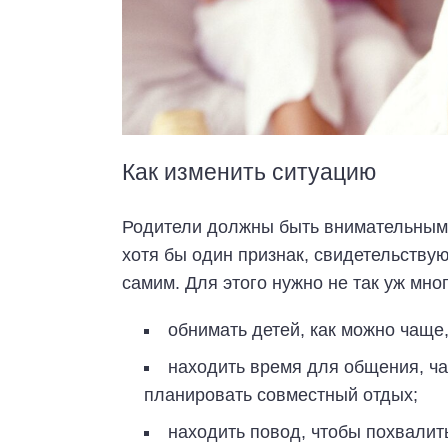
Как изменить ситуацию
Родители должны быть внимательными
хотя бы один признак, свидетельству
самим. Для этого нужно не так уж мног
обнимать детей, как можно чаще
находить время для общения, ча
планировать совместный отдых;
находить повод, чтобы похвалит