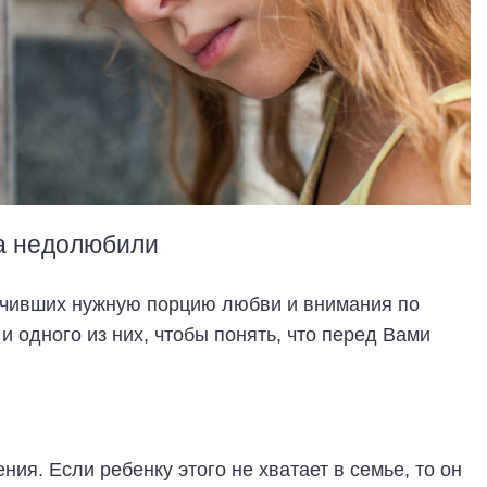
ка недолюбили
учивших нужную порцию любви и внимания по
и одного из них, чтобы понять, что перед Вами
ия. Если ребенку этого не хватает в семье, то он