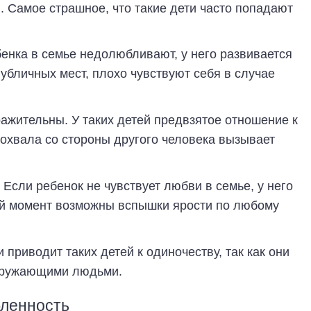
й. Самое страшное, что такие дети часто попадают
енка в семье недолюбливают, у него развивается
публичных мест, плохо чувствуют себя в случае
ажительны. У таких детей предвзятое отношение к
охвала со стороны другого человека вызывает
 Если ребенок не чувствует любви в семье, у него
ой момент возможны вспышки ярости по любому
приводит таких детей к одиночеству, так как они
окружающими людьми.
бленность