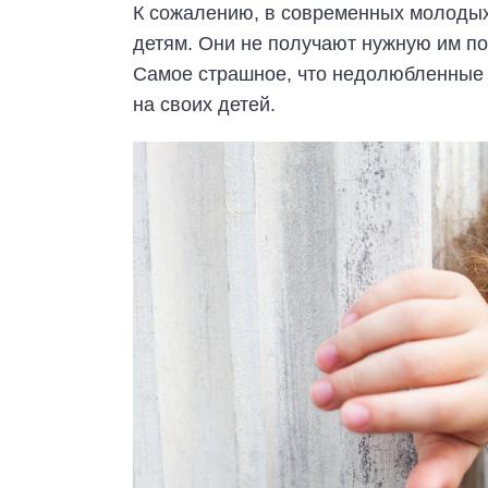
К сожалению, в современных молодых
детям. Они не получают нужную им по
Самое страшное, что недолюбленные 
на своих детей.