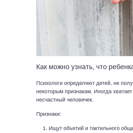
Как можно узнать, что ребен
Психологи определяют детей, не пол
некоторым признакам. Иногда хватает 
несчастный человечек.
Признаки:
Ищут объятий и тактильного общен