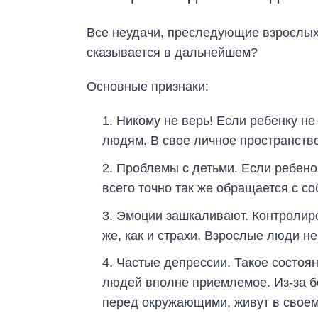
Все неудачи, преследующие взрослых
сказывается в дальнейшем?
Основные признаки:
Никому не верь! Если ребенку не
людям. В свое личное пространство
Проблемы с детьми. Если ребено
всего точно так же обращается с с
Эмоции зашкаливают. Контролир
же, как и страхи. Взрослые люди н
Частые депрессии. Такое состоян
людей вполне приемлемое. Из-за б
перед окружающими, живут в своем